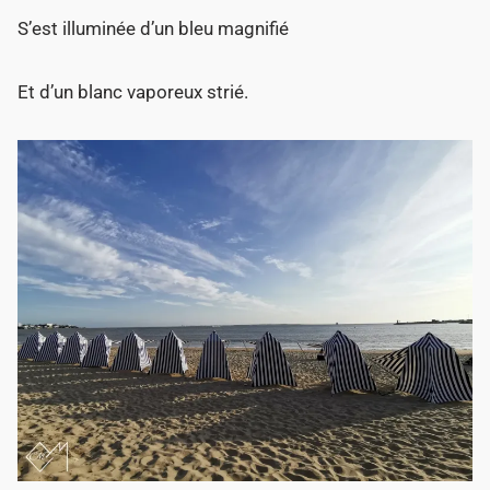
S’est illuminée d’un bleu magnifié
Et d’un blanc vaporeux strié.