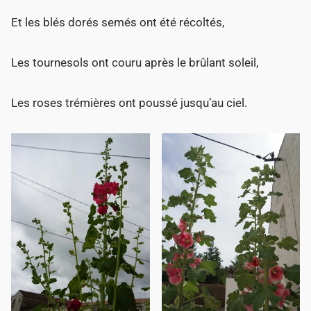
Et les blés dorés semés ont été récoltés,
Les tournesols ont couru après le brûlant soleil,
Les roses trémières ont poussé jusqu’au ciel.