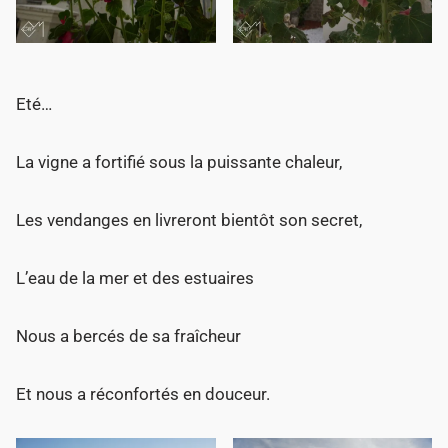
Eté…
La vigne a fortifié sous la puissante chaleur,
Les vendanges en livreront bientôt son secret,
L’eau de la mer et des estuaires
Nous a bercés de sa fraîcheur
Et nous a réconfortés en douceur.