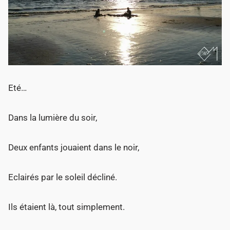
Eté…
Dans la lumière du soir,
Deux enfants jouaient dans le noir,
Eclairés par le soleil décliné.
Ils étaient là, tout simplement.