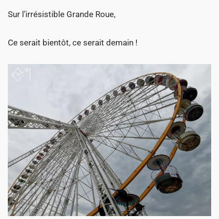
Sur l’irrésistible Grande Roue,
Ce serait bientôt, ce serait demain !