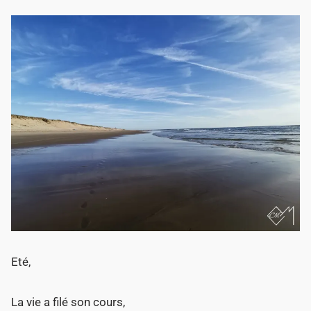
Eté,
La vie a filé son cours,