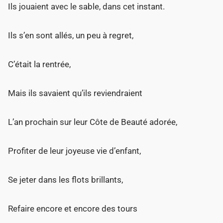
Ils jouaient avec le sable, dans cet instant.
Ils s’en sont allés, un peu à regret,
C’était la rentrée,
Mais ils savaient qu’ils reviendraient
L’an prochain sur leur Côte de Beauté adorée,
Profiter de leur joyeuse vie d’enfant,
Se jeter dans les flots brillants,
Refaire encore et encore des tours