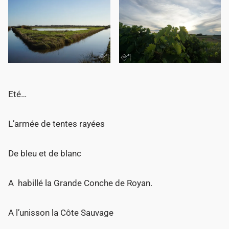
Eté…
L’armée de tentes rayées
De bleu et de blanc
A habillé la Grande Conche de Royan.
A l’unisson la Côte Sauvage