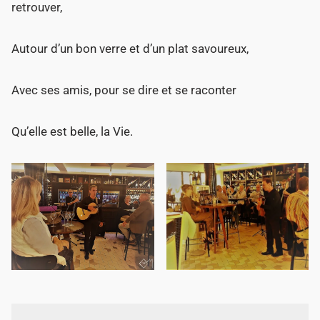
retrouver,
Autour d’un bon verre et d’un plat savoureux,
Avec ses amis, pour se dire et se raconter
Qu’elle est belle, la Vie.