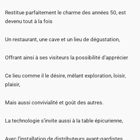
Restitue parfaitement le charme des années 50, est
devenu tout à la fois
Un restaurant, une cave et un lieu de dégustation,
Offrant ainsi à ses visiteurs la possibilité d’apprécier
Ce lieu comme il le désire, mêlant exploration, loisir,
plaisir,
Mais aussi convivialité et goût des autres.
La technologie s’invite aussi à la table épicurienne,
Avec l’installation de distributeurs avant-gardistes,