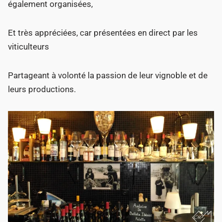
également organisées,
Et très appréciées, car présentées en direct par les
viticulteurs
Partageant à volonté la passion de leur vignoble et de
leurs productions.