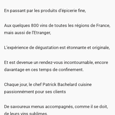
En passant par les produits d’épicerie fine,
Aux quelques 800 vins de toutes les régions de France,
mais aussi de l’Etranger,
L’expérience de dégustation est étonnante et originale,
Et est devenue un rendez-vous incontournable, encore
davantage en ces temps de confinement.
Chaque jour, le chef Patrick Bachelard cuisine
passionnément pour ses clients
De savoureux menus accompagnés, comme il se doit,
de leurs vins sublimes.