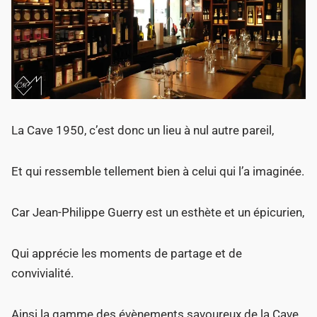
La Cave 1950, c’est donc un lieu à nul autre pareil,
Et qui ressemble tellement bien à celui qui l’a imaginée.
Car Jean-Philippe Guerry est un esthète et un épicurien,
Qui apprécie les moments de partage et de
convivialité.
Ainsi la gamme des évènements savoureux de la Cave