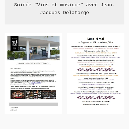
Soirée "Vins et musique" avec Jean-
Jacques Delaforge