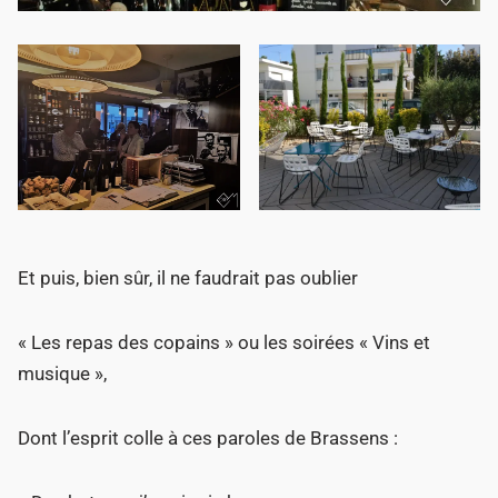
Et puis, bien sûr, il ne faudrait pas oublier
« Les repas des copains » ou les soirées « Vins et
musique »,
Dont l’esprit colle à ces paroles de Brassens :