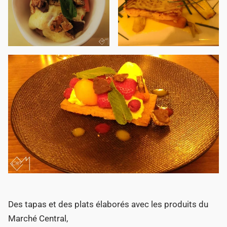
Des tapas et des plats élaborés avec les produits du
Marché Central,