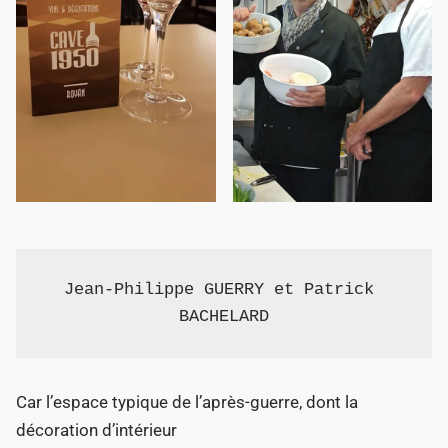
Jean-Philippe GUERRY et Patrick 
BACHELARD
Car l’espace typique de l’après-guerre, dont la
décoration d’intérieur