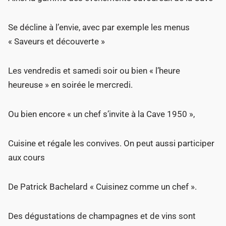
Se décline à l’envie, avec par exemple les menus
« Saveurs et découverte »
Les vendredis et samedi soir ou bien « l’heure
heureuse » en soirée le mercredi.
Ou bien encore « un chef s’invite à la Cave 1950 »,
Cuisine et régale les convives. On peut aussi participer
aux cours
De Patrick Bachelard « Cuisinez comme un chef ».
Des dégustations de champagnes et de vins sont