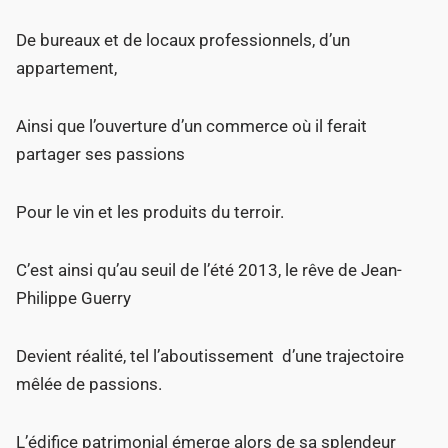
De bureaux et de locaux professionnels, d’un
appartement,
Ainsi que l’ouverture d’un commerce où il ferait
partager ses passions
Pour le vin et les produits du terroir.
C’est ainsi qu’au seuil de l’été 2013, le rêve de Jean-
Philippe Guerry
Devient réalité, tel l’aboutissement d’une trajectoire
mêlée de passions.
L’édifice patrimonial émerge alors de sa splendeur