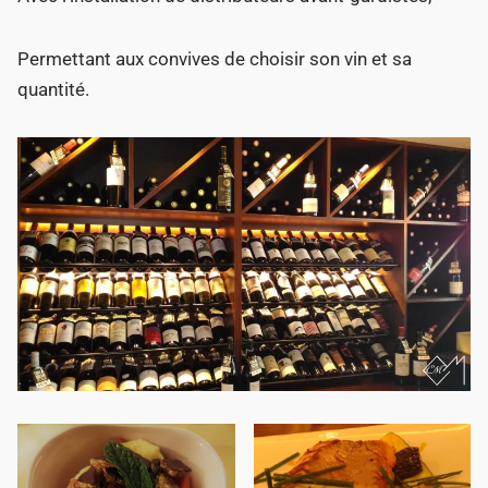
Permettant aux convives de choisir son vin et sa
quantité.