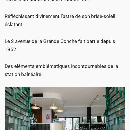
Réfléchissant divinement l’astre de son brise-soleil
éclatant.
Le 2 avenue de la Grande Conche fait partie depuis
1952
Des éléments emblématiques incontournables de la
station balnéaire.