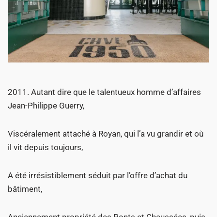
2011. Autant dire que le talentueux homme d’affaires
Jean-Philippe Guerry,
Viscéralement attaché à Royan, qui l’a vu grandir et où
il vit depuis toujours,
A été irrésistiblement séduit par l’offre d’achat du
bâtiment,