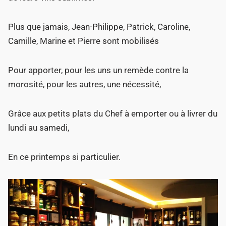
Plus que jamais, Jean-Philippe, Patrick, Caroline,
Camille, Marine et Pierre sont mobilisés
Pour apporter, pour les uns un remède contre la
morosité, pour les autres, une nécessité,
Grâce aux petits plats du Chef à emporter ou à livrer du
lundi au samedi,
En ce printemps si particulier.