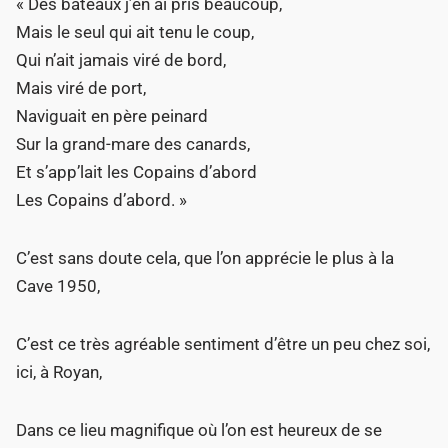
« Des bateaux j’en ai pris beaucoup,
Mais le seul qui ait tenu le coup,
Qui n’ait jamais viré de bord,
Mais viré de port,
Naviguait en père peinard
Sur la grand-mare des canards,
Et s’app’lait les Copains d’abord
Les Copains d’abord. »
C’est sans doute cela, que l’on apprécie le plus à la
Cave 1950,
C’est ce très agréable sentiment d’être un peu chez soi,
ici, à Royan,
Dans ce lieu magnifique où l’on est heureux de se