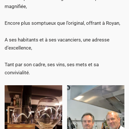
magnifiée,
Encore plus somptueux que l’original, offrant à Royan,
A ses habitants et à ses vacanciers, une adresse
d’excellence,
Tant par son cadre, ses vins, ses mets et sa
convivialité.