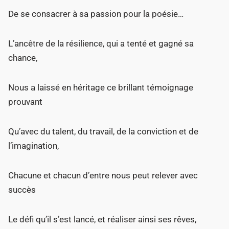
De se consacrer à sa passion pour la poésie…
L’ancêtre de la résilience, qui a tenté et gagné sa
chance,
Nous a laissé en héritage ce brillant témoignage
prouvant
Qu’avec du talent, du travail, de la conviction et de
l’imagination,
Chacune et chacun d’entre nous peut relever avec
succès
Le défi qu’il s’est lancé, et réaliser ainsi ses rêves,