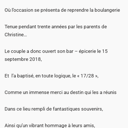
Où l’occasion se présenta de reprendre la boulangerie
Tenue pendant trente années par les parents de
Christine…
Le couple a donc ouvert son bar – épicerie le 15
septembre 2018,
Et l’a baptisé, en toute logique, le « 17/28 »,
Comme un immense merci au destin qui les a réunis
Dans ce lieu rempli de fantastiques souvenirs,
Ainsi qu’un vibrant hommage à leurs amis,