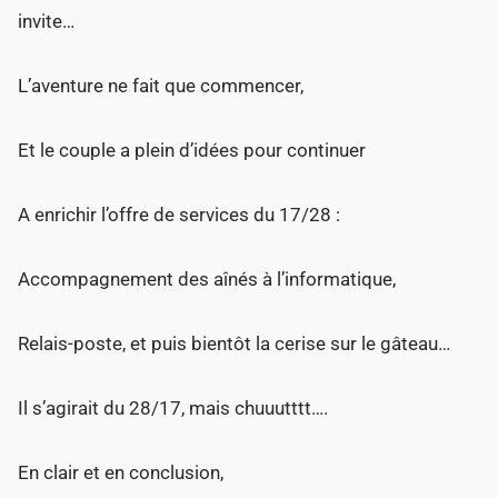
invite…
L’aventure ne fait que commencer,
Et le couple a plein d’idées pour continuer
A enrichir l’offre de services du 17/28 :
Accompagnement des aînés à l’informatique,
Relais-poste, et puis bientôt la cerise sur le gâteau…
Il s’agirait du 28/17, mais chuuutttt….
En clair et en conclusion,