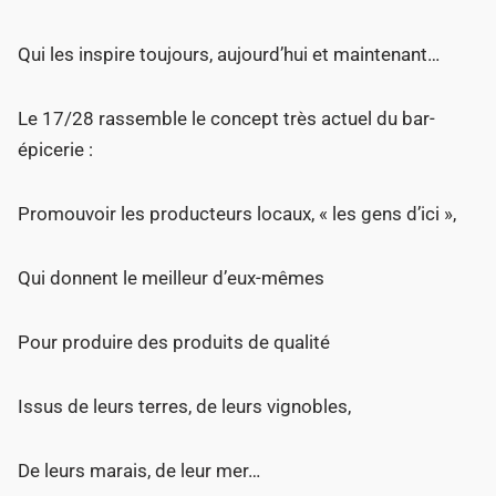
Qui les inspire toujours, aujourd’hui et maintenant…
Le 17/28 rassemble le concept très actuel du bar-
épicerie :
Promouvoir les producteurs locaux, « les gens d’ici »,
Qui donnent le meilleur d’eux-mêmes
Pour produire des produits de qualité
Issus de leurs terres, de leurs vignobles,
De leurs marais, de leur mer…