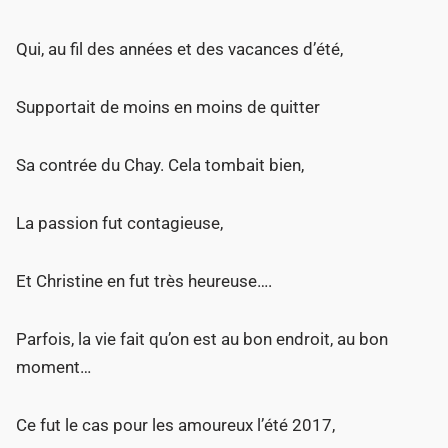
Qui, au fil des années et des vacances d’été,
Supportait de moins en moins de quitter
Sa contrée du Chay. Cela tombait bien,
La passion fut contagieuse,
Et Christine en fut très heureuse….
Parfois, la vie fait qu’on est au bon endroit, au bon
moment…
Ce fut le cas pour les amoureux l’été 2017,