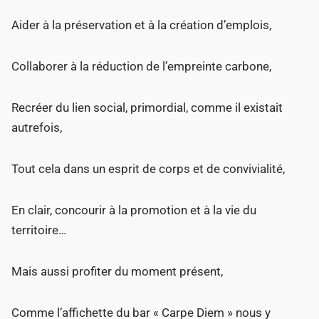
Aider à la préservation et à la création d’emplois,
Collaborer à la réduction de l’empreinte carbone,
Recréer du lien social, primordial, comme il existait
autrefois,
Tout cela dans un esprit de corps et de convivialité,
En clair, concourir à la promotion et à la vie du
territoire…
Mais aussi profiter du moment présent,
Comme l’affichette du bar « Carpe Diem » nous y