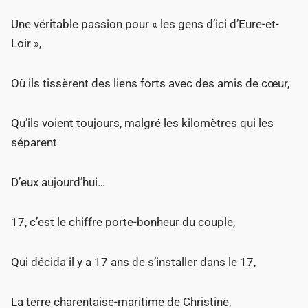
Une véritable passion pour « les gens d’ici d’Eure-et-
Loir »,
Où ils tissèrent des liens forts avec des amis de cœur,
Qu’ils voient toujours, malgré les kilomètres qui les
séparent
D’eux aujourd’hui…
17, c’est le chiffre porte-bonheur du couple,
Qui décida il y a 17 ans de s’installer dans le 17,
La terre charentaise-maritime de Christine,