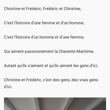
Christine et Frédéric, Frédéric et Christine,
C’est l’histoire d’une femme et d’un homme,
C’est l’histoire d’un homme et d’une femme,
Qui aiment passionnément la Charente-Maritime,
Autant qu’ils s’aiment et qu’ils aiment les gens d’ici.
Christine et Frédéric, c’est des gens, des vrais gens
d’ici.