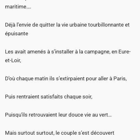
maritime….
Déjà l’envie de quitter la vie urbaine tourbillonnante et
épuisante
Les avait amenés à s’installer à la campagne, en Eure-
et-Loir,
D’où chaque matin ils s’extirpaient pour aller à Paris,
Puis rentraient satisfaits chaque soir,
Puisqu’ils retrouvaient leur douce vie au vert…
Mais surtout surtout, le couple s’est découvert