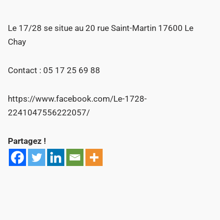
Le 17/28 se situe au 20 rue Saint-Martin 17600 Le
Chay
Contact : 05 17 25 69 88
https://www.facebook.com/Le-1728-
2241047556222057/
Partagez !