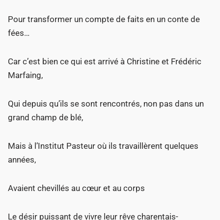
Pour transformer un compte de faits en un conte de
fées…
Car c’est bien ce qui est arrivé à Christine et Frédéric
Marfaing,
Qui depuis qu’ils se sont rencontrés, non pas dans un
grand champ de blé,
Mais à l’Institut Pasteur où ils travaillèrent quelques
années,
Avaient chevillés au cœur et au corps
Le désir puissant de vivre leur rêve charentais-