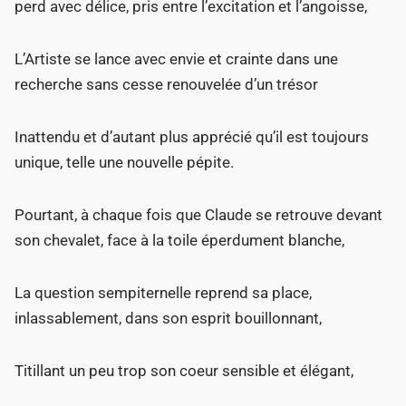
perd avec délice, pris entre l’excitation et l’angoisse,
L’Artiste se lance avec envie et crainte dans une
recherche sans cesse renouvelée d’un trésor
Inattendu et d’autant plus apprécié qu’il est toujours
unique, telle une nouvelle pépite.
Pourtant, à chaque fois que Claude se retrouve devant
son chevalet, face à la toile éperdument blanche,
La question sempiternelle reprend sa place,
inlassablement, dans son esprit bouillonnant,
Titillant un peu trop son coeur sensible et élégant,