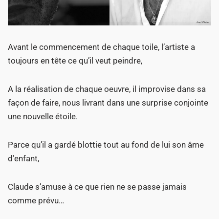
Avant le commencement de chaque toile, l’artiste a
toujours en tête ce qu’il veut peindre,
A la réalisation de chaque oeuvre, il improvise dans sa
façon de faire, nous livrant dans une surprise conjointe
une nouvelle étoile.
Parce qu’il a gardé blottie tout au fond de lui son âme
d’enfant,
Claude s’amuse à ce que rien ne se passe jamais
comme prévu…