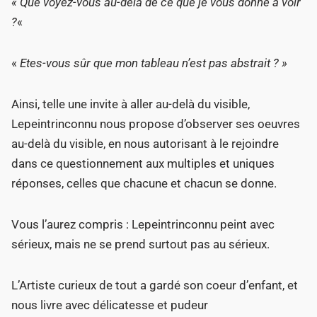
« Que voyez-vous au-delà de ce que je vous donne à voir
?
«
«
Etes-vous sûr que mon tableau n’est pas abstrait ? »
Ainsi, telle une invite à aller au-delà du visible,
Lepeintrinconnu nous propose d’observer ses oeuvres
au-delà du visible, en nous autorisant à le rejoindre
dans ce questionnement aux multiples et uniques
réponses, celles que chacune et chacun se donne.
Vous l’aurez compris : Lepeintrinconnu peint avec
sérieux, mais ne se prend surtout pas au sérieux.
L’Artiste curieux de tout a gardé son coeur d’enfant, et
nous livre avec délicatesse et pudeur