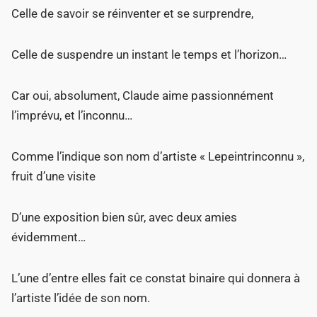
Celle de savoir se réinventer et se surprendre,
Celle de suspendre un instant le temps et l’horizon…
Car oui, absolument, Claude aime passionnément
l’imprévu, et l’inconnu…
Comme l’indique son nom d’artiste « Lepeintrinconnu »,
fruit d’une visite
D’une exposition bien sûr, avec deux amies
évidemment…
L’une d’entre elles fait ce constat binaire qui donnera à
l’artiste l’idée de son nom.