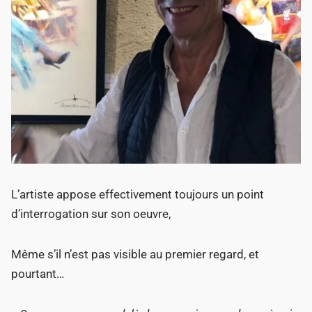
L’artiste appose effectivement toujours un point
d’interrogation sur son oeuvre,
Même s’il n’est pas visible au premier regard, et
pourtant…