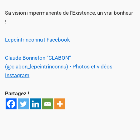
Sa vision impermanente de l’Existence, un vrai bonheur
!
Lepeintrinconnu | Facebook
Claude Bonnefon “CLABON”
(@clabon_lepeintrinconnu) • Photos et vidéos
Instagram
Partagez !