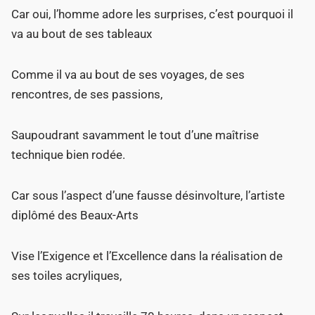
Car oui, l’homme adore les surprises, c’est pourquoi il
va au bout de ses tableaux
Comme il va au bout de ses voyages, de ses
rencontres, de ses passions,
Saupoudrant savamment le tout d’une maîtrise
technique bien rodée.
Car sous l’aspect d’une fausse désinvolture, l’artiste
diplômé des Beaux-Arts
Vise l’Exigence et l’Excellence dans la réalisation de
ses toiles acryliques,