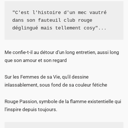
"C'est l'histoire d'un mec vautré 
dans son fauteuil club rouge 
déglingué mais tellement cosy"...
Me confie-t-il au détour d’un long entretien, aussi long
que son amour et son regard
Sur les Femmes de sa Vie, qu’il dessine
inlassablement, sous fond de sa couleur fétiche
Rouge Passion, symbole de la flamme existentielle qui
l’inspire depuis toujours.