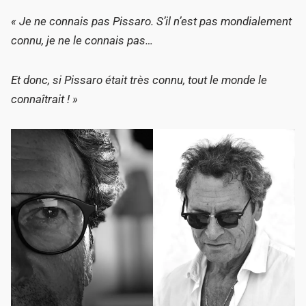
« Je ne connais pas Pissaro. S’il n’est pas mondialement
connu, je ne le connais pas…
Et donc, si Pissaro était très connu, tout le monde le
connaîtrait ! »