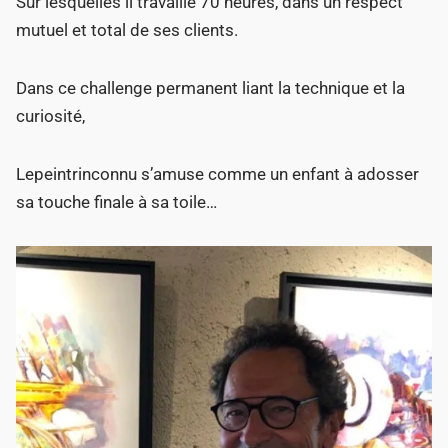
Sur lesquelles il travaille 70 heures, dans un respect
mutuel et total de ses clients.
Dans ce challenge permanent liant la technique et la
curiosité,
Lepeintrinconnu s’amuse comme un enfant à adosser
sa touche finale à sa toile…