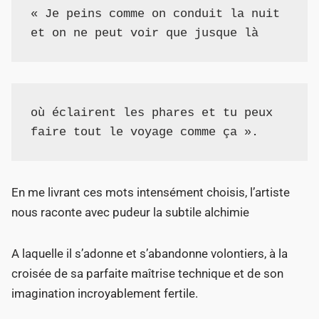
« Je peins comme on conduit la nuit 
et on ne peut voir que jusque là
où éclairent les phares et tu peux 
faire tout le voyage comme ça ».
En me livrant ces mots intensément choisis, l’artiste
nous raconte avec pudeur la subtile alchimie
A laquelle il s’adonne et s’abandonne volontiers, à la
croisée de sa parfaite maîtrise technique et de son
imagination incroyablement fertile.