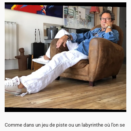
Comme dans un jeu de piste ou un labyrinthe où l’on se