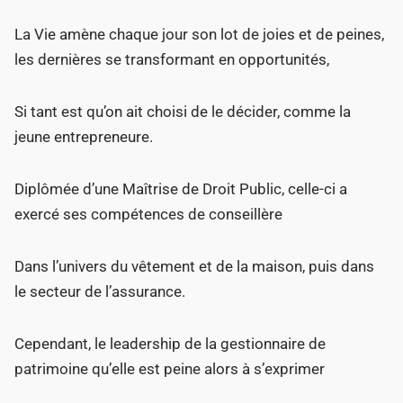
La Vie amène chaque jour son lot de joies et de peines,
les dernières se transformant en opportunités,
Si tant est qu’on ait choisi de le décider, comme la
jeune entrepreneure.
Diplômée d’une Maîtrise de Droit Public, celle-ci a
exercé ses compétences de conseillère
Dans l’univers du vêtement et de la maison, puis dans
le secteur de l’assurance.
Cependant, le leadership de la gestionnaire de
patrimoine qu’elle est peine alors à s’exprimer