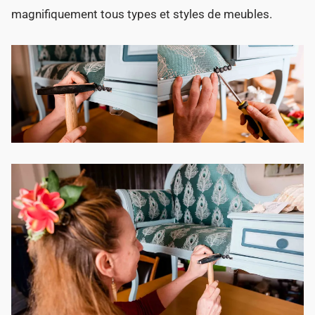
magnifiquement tous types et styles de meubles.