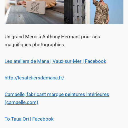
Un grand Merci à Anthony Hermant pour ses
magnifiques photographies.
Les ateliers de Mana | Vaux-sur-Mer | Facebook
http://lesateliersdemana.fr/
Camaëlle, fabricant marque peintures intérieures
(camaelle.com)
To Taua Ori | Facebook