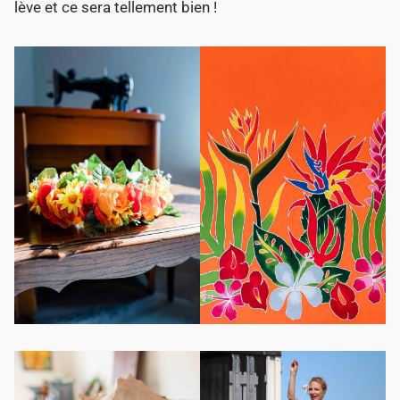
lève et ce sera tellement bien !