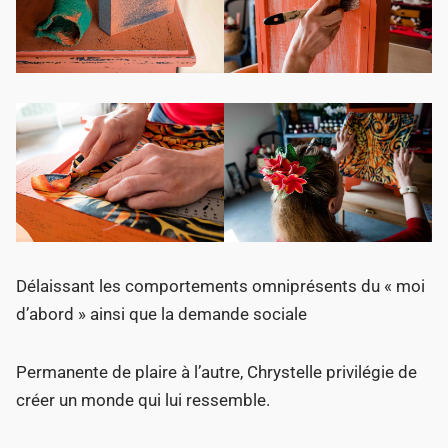
Délaissant les comportements omniprésents du « moi
d’abord » ainsi que la demande sociale
Permanente de plaire à l’autre, Chrystelle privilégie de
créer un monde qui lui ressemble.