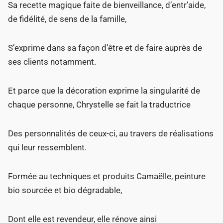
Sa recette magique faite de bienveillance, d’entr’aide,
de fidélité, de sens de la famille,
S’exprime dans sa façon d’être et de faire auprès de
ses clients notamment.
Et parce que la décoration exprime la singularité de
chaque personne, Chrystelle se fait la traductrice
Des personnalités de ceux-ci, au travers de réalisations
qui leur ressemblent.
Formée au techniques et produits Camaëlle, peinture
bio sourcée et bio dégradable,
Dont elle est revendeur, elle rénove ainsi