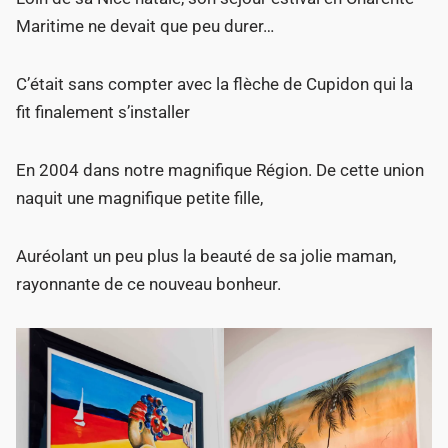
Maritime ne devait que peu durer…
C’était sans compter avec la flèche de Cupidon qui la
fit finalement s’installer
En 2004 dans notre magnifique Région. De cette union
naquit une magnifique petite fille,
Auréolant un peu plus la beauté de sa jolie maman,
rayonnante de ce nouveau bonheur.