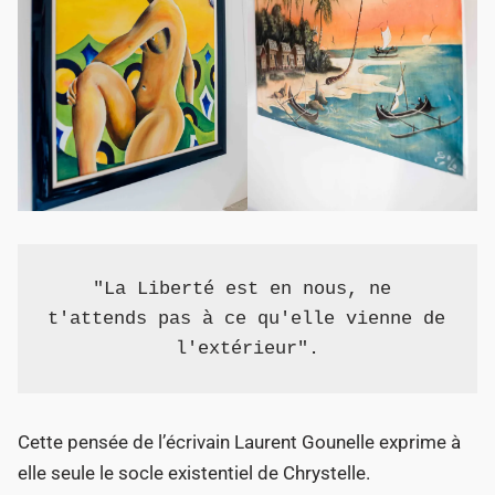
"La Liberté est en nous, ne 
t'attends pas à ce qu'elle vienne de 
l'extérieur".
Cette pensée de l’écrivain Laurent Gounelle exprime à
elle seule le socle existentiel de Chrystelle.