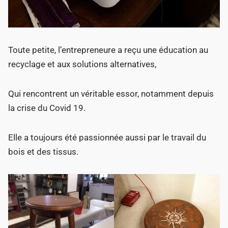
Toute petite, l’entrepreneure a reçu une éducation au
recyclage et aux solutions alternatives,
Qui rencontrent un véritable essor, notamment depuis
la crise du Covid 19.
Elle a toujours été passionnée aussi par le travail du
bois et des tissus.