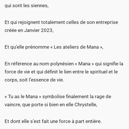
qui sont les siennes,
Et qui rejoignent totalement celles de son entreprise
créée en Janvier 2023,
Et qu’elle prénomme « Les ateliers de Mana »,
En référence au nom polynésien « Mana » qui signifie la
force de vie et qui définit le lien entre le spirituel et le
corps, soit l’essence de vie.
« Tu as le Mana » symbolise finalement la rage de
vaincre, que porte si bien en elle Chrystelle,
Et dont elle s’est fait une force à part entière.