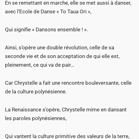
En se remettant en marche, elle se met aussi à danser,
avec l’Ecole de Danse « To Taua Ori »,
Qui signifie « Dansons ensemble ! ».
Ainsi, s’opère une double révolution, celle de sa
seconde vie et de son acceptation de qui elle est,
pleinement, ce qui va de pair…
Car Chrystelle a fait une rencontre bouleversante, celle
de la culture polynésienne.
La Renaissance s’opère, Chrystelle mime en dansant
les paroles polynésiennes,
Qui vantent la culture primitive des valeurs de la terre,