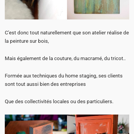
C’est donc tout naturellement que son atelier réalise de
la peinture sur bois,
Mais également de la couture, du macramé, du tricot..
Formée aux techniques du home staging, ses clients
sont tout aussi bien des entreprises
Que des collectivités locales ou des particuliers.