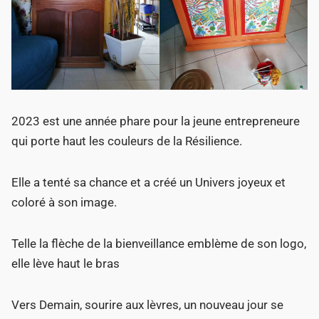
2023 est une année phare pour la jeune entrepreneure
qui porte haut les couleurs de la Résilience.
Elle a tenté sa chance et a créé un Univers joyeux et
coloré à son image.
Telle la flèche de la bienveillance emblème de son logo,
elle lève haut le bras
Vers Demain, sourire aux lèvres, un nouveau jour se