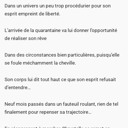
Dans un univers un peu trop procédurier pour son
esprit empreint de liberté.
L’arrivée de la quarantaine va lui donner l’opportunité
de réaliser son rêve
Dans des circonstances bien particulières, puisqu’elle
se foule méchamment la cheville.
Son corps lui dit tout haut ce que son esprit refusait
d’entendre…
Neuf mois passés dans un fauteuil roulant, rien de tel
finalement pour repenser sa trajectoire…