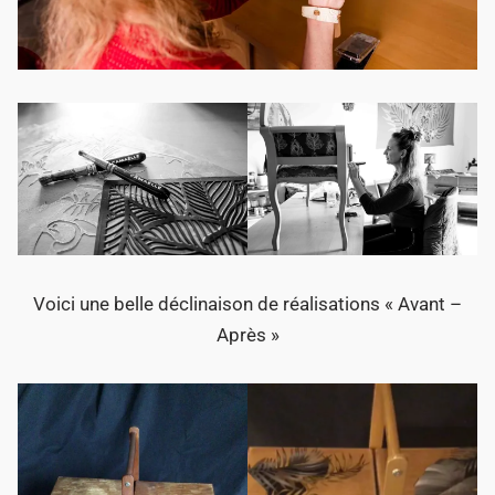
Voici une belle déclinaison de réalisations « Avant –
Après »