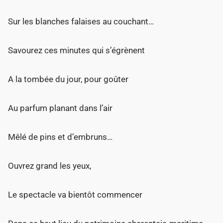
Sur les blanches falaises au couchant…
Savourez ces minutes qui s’égrènent
A la tombée du jour, pour goûter
Au parfum planant dans l’air
Mêlé de pins et d’embruns…
Ouvrez grand les yeux,
Le spectacle va bientôt commencer