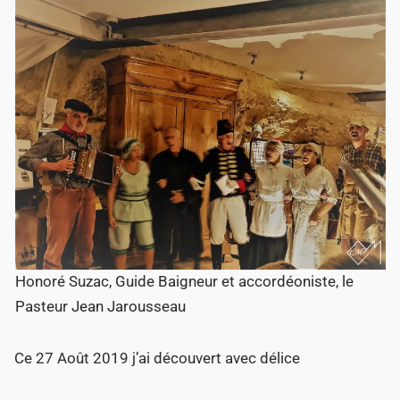
Honoré Suzac, Guide Baigneur et accordéoniste, le
Pasteur Jean Jarousseau
Ce 27 Août 2019 j’ai découvert avec délice