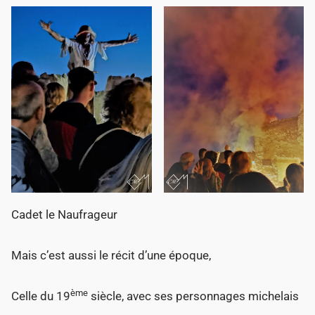
Cadet le Naufrageur
Mais c’est aussi le récit d’une époque,
ème
Celle du 19
siècle, avec ses personnages michelais