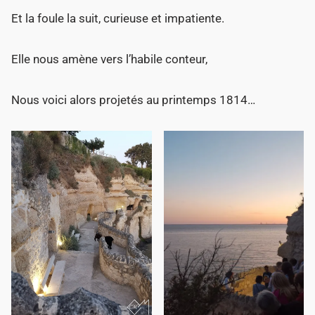
Et la foule la suit, curieuse et impatiente.
Elle nous amène vers l’habile conteur,
Nous voici alors projetés au printemps 1814…