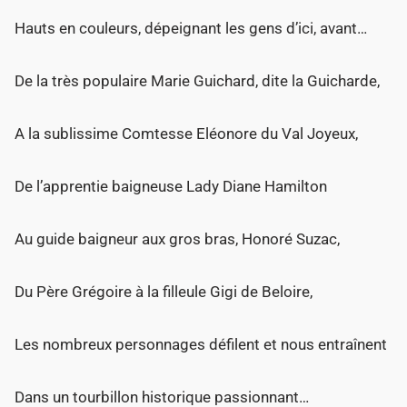
Hauts en couleurs, dépeignant les gens d’ici, avant…
De la très populaire Marie Guichard, dite la Guicharde,
A la sublissime Comtesse Eléonore du Val Joyeux,
De l’apprentie baigneuse Lady Diane Hamilton
Au guide baigneur aux gros bras, Honoré Suzac,
Du Père Grégoire à la filleule Gigi de Beloire,
Les nombreux personnages défilent et nous entraînent
Dans un tourbillon historique passionnant…