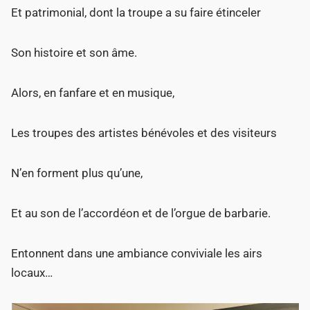
Et patrimonial, dont la troupe a su faire étinceler
Son histoire et son âme.
Alors, en fanfare et en musique,
Les troupes des artistes bénévoles et des visiteurs
N’en forment plus qu’une,
Et au son de l’accordéon et de l’orgue de barbarie.
Entonnent dans une ambiance conviviale les airs
locaux…