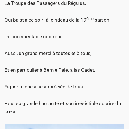
La Troupe des Passagers du Régulus,
ème
Qui baissa ce soir-là le rideau de la 19
saison
De son spectacle nocturne.
Aussi, un grand merci à toutes et à tous,
Et en particulier à Bernie Palé, alias Cadet,
Figure michelaise appréciée de tous
Pour sa grande humanité et son irrésistible sourire du
cœur.