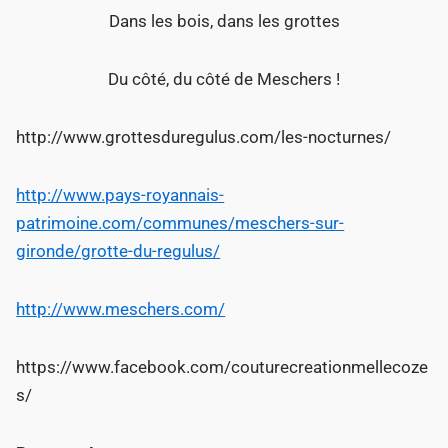
Dans les bois, dans les grottes
Du côté, du côté de Meschers !
http://www.grottesduregulus.com/les-nocturnes/
http://www.pays-royannais-
patrimoine.com/communes/meschers-sur-
gironde/grotte-du-regulus/
http://www.meschers.com/
https://www.facebook.com/couturecreationmellecoze
s/