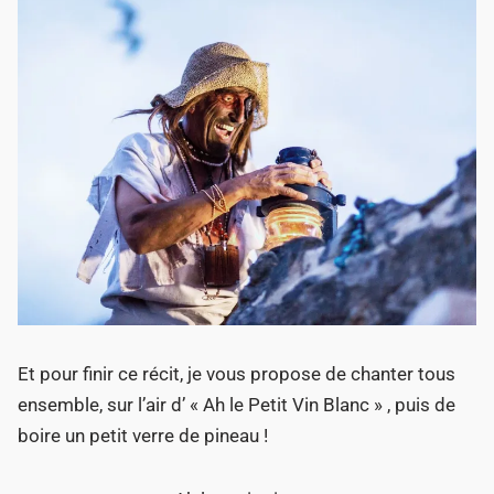
Et pour finir ce récit, je vous propose de chanter tous
ensemble, sur l’air d’ « Ah le Petit Vin Blanc » , puis de
boire un petit verre de pineau !