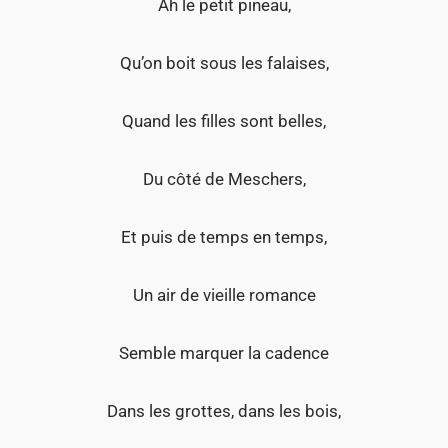
Ah le petit pineau,
Qu’on boit sous les falaises,
Quand les filles sont belles,
Du côté de Meschers,
Et puis de temps en temps,
Un air de vieille romance
Semble marquer la cadence
Dans les grottes, dans les bois,