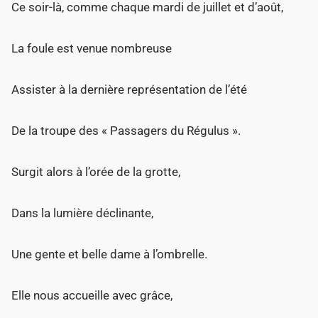
Ce soir-là, comme chaque mardi de juillet et d’août,
La foule est venue nombreuse
Assister à la dernière représentation de l’été
De la troupe des « Passagers du Régulus ».
Surgit alors à l’orée de la grotte,
Dans la lumière déclinante,
Une gente et belle dame à l’ombrelle.
Elle nous accueille avec grâce,