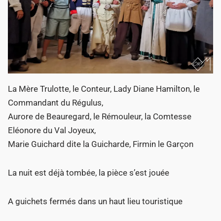
La Mère Trulotte, le Conteur, Lady Diane Hamilton, le
Commandant du Régulus,
Aurore de Beauregard, le Rémouleur, la Comtesse
Eléonore du Val Joyeux,
Marie Guichard dite la Guicharde, Firmin le Garçon
La nuit est déjà tombée, la pièce s’est jouée
A guichets fermés dans un haut lieu touristique