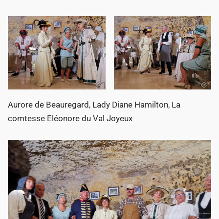
Aurore de Beauregard, Lady Diane Hamilton, La
comtesse Eléonore du Val Joyeux