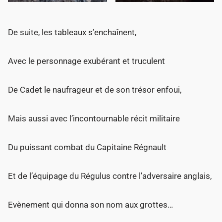
De suite, les tableaux s’enchaînent,
Avec le personnage exubérant et truculent
De Cadet le naufrageur et de son trésor enfoui,
Mais aussi avec l’incontournable récit militaire
Du puissant combat du Capitaine Régnault
Et de l’équipage du Régulus contre l’adversaire anglais,
Evènement qui donna son nom aux grottes…