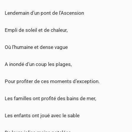
Lendemain d’un pont de l’Ascension
Empli de soleil et de chaleur,
Où l’humaine et dense vague
A inondé d’un coup les plages,
Pour profiter de ces moments d’exception.
Les familles ont profité des bains de mer,
Les enfants ont joué avec le sable