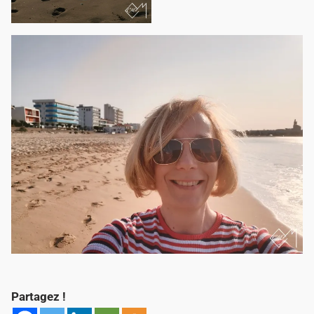
Partagez !