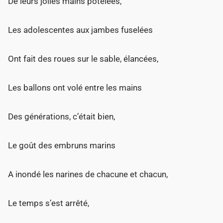
De leurs jolies mains potelées,
Les adolescentes aux jambes fuselées
Ont fait des roues sur le sable, élancées,
Les ballons ont volé entre les mains
Des générations, c’était bien,
Le goût des embruns marins
A inondé les narines de chacune et chacun,
Le temps s’est arrêté,