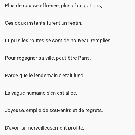
Plus de course effrénée, plus d’obligations,
Ces doux instants furent un festin.
Et puis les routes se sont de nouveau remplies
Pour regagner sa ville, peut-être Paris,
Parce que le lendemain c’était lundi.
La vague humaine s’en est allée,
Joyeuse, emplie de souvenirs et de regrets,
D’avoir si merveilleusement profité,