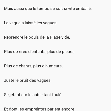
Mais aussi que le temps se soit si vite emballé.
La vague a laissé les vagues
Reprendre le pouls de la Plage vide,
Plus de rires d’enfants, plus de pleurs,
Plus de chants, plus d’humeurs,
Juste le bruit des vagues
Se jetant sur le sable tant foulé
Et dont les empreintes parlent encore