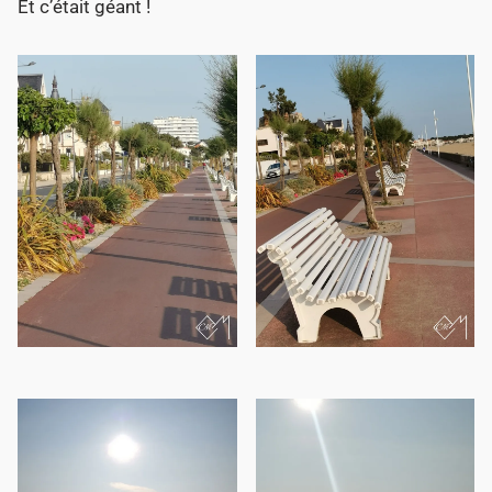
Et c’était géant !