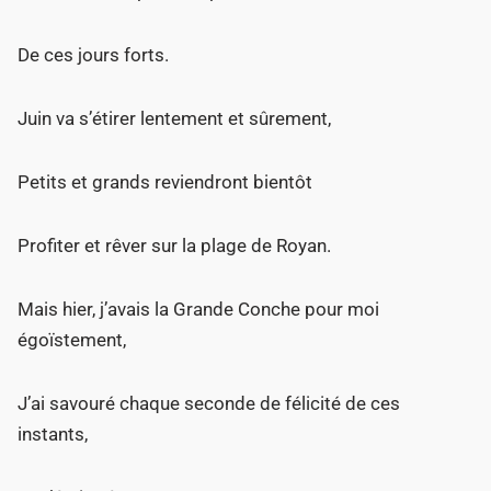
De ces jours forts.
Juin va s’étirer lentement et sûrement,
Petits et grands reviendront bientôt
Profiter et rêver sur la plage de Royan.
Mais hier, j’avais la Grande Conche pour moi
égoïstement,
J’ai savouré chaque seconde de félicité de ces
instants,