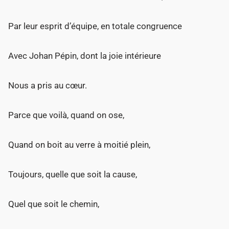
Par leur esprit d’équipe, en totale congruence
Avec Johan Pépin, dont la joie intérieure
Nous a pris au cœur.
Parce que voilà, quand on ose,
Quand on boit au verre à moitié plein,
Toujours, quelle que soit la cause,
Quel que soit le chemin,