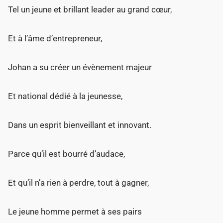
Tel un jeune et brillant leader au grand cœur,
Et à l’âme d’entrepreneur,
Johan a su créer un évènement majeur
Et national dédié à la jeunesse,
Dans un esprit bienveillant et innovant.
Parce qu’il est bourré d’audace,
Et qu’il n’a rien à perdre, tout à gagner,
Le jeune homme permet à ses pairs