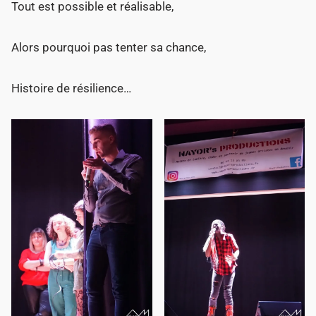
Tout est possible et réalisable,
Alors pourquoi pas tenter sa chance,
Histoire de résilience…