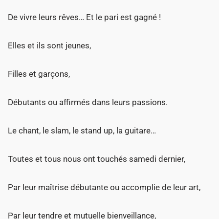
De vivre leurs rêves… Et le pari est gagné !
Elles et ils sont jeunes,
Filles et garçons,
Débutants ou affirmés dans leurs passions.
Le chant, le slam, le stand up, la guitare…
Toutes et tous nous ont touchés samedi dernier,
Par leur maîtrise débutante ou accomplie de leur art,
Par leur tendre et mutuelle bienveillance,