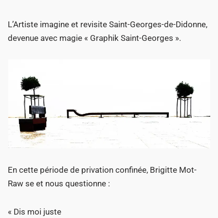
L’Artiste imagine et revisite Saint-Georges-de-Didonne,
devenue avec magie « Graphik Saint-Georges ».
En cette période de privation confinée, Brigitte Mot-
Raw se et nous questionne :
« Dis moi juste