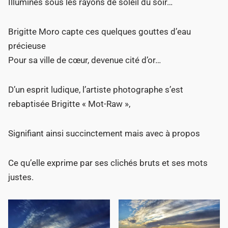
Illuminés sous les rayons de soleil du soir…
Brigitte Moro capte ces quelques gouttes d’eau
précieuse
Pour sa ville de cœur, devenue cité d’or…
D’un esprit ludique, l’artiste photographe s’est
rebaptisée Brigitte « Mot-Raw »,
Signifiant ainsi succinctement mais avec à propos
Ce qu’elle exprime par ses clichés bruts et ses mots
justes.