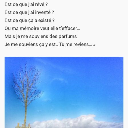
Est ce que j’ai rêvé ?
Est ce que j’ai inventé ?
Est ce que ça a existé ?
Ou ma mémoire veut elle t’effacer…
Mais je me souviens des parfums
Je me souviens ça y est.. Tu me reviens… »