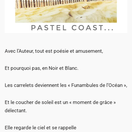
Avec l’Auteur, tout est poésie et amusement,
Et pourquoi pas, en Noir et Blanc.
Les carrelets deviennent les « Funambules de l’Océan »,
Et le coucher de soleil est un « moment de grâce »
délectant.
Elle regarde le ciel et se rappelle