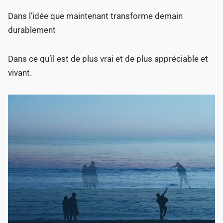
Dans l’idée que maintenant transforme demain
durablement
Dans ce qu’il est de plus vrai et de plus appréciable et
vivant.