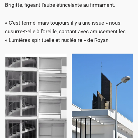
Brigitte, figeant l’aube étincelante au firmament.
« C’est fermé, mais toujours il y a une issue » nous
susurre-t-elle à l’oreille, captant avec amusement les
« Lumières spirituelle et nucléaire » de Royan.