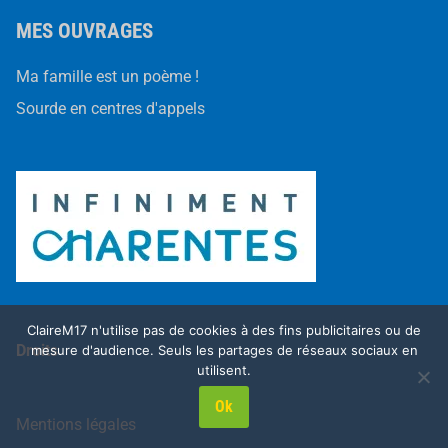
MES OUVRAGES
Ma famille est un poème !
Sourde en centres d'appels
ClaireM17 n'utilise pas de cookies à des fins publicitaires ou de
Droits
mesure d'audience. Seuls les partages de réseaux sociaux en
utilisent.
Ok
Mentions légales