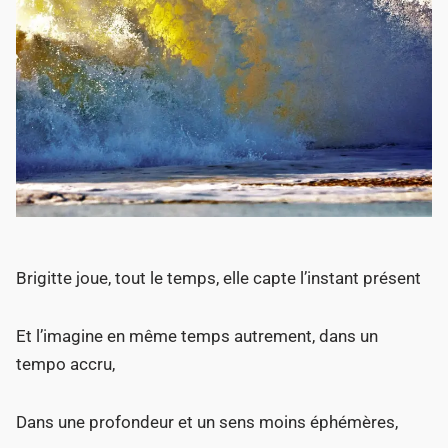
Brigitte joue, tout le temps, elle capte l’instant présent
Et l’imagine en même temps autrement, dans un
tempo accru,
Dans une profondeur et un sens moins éphémères,