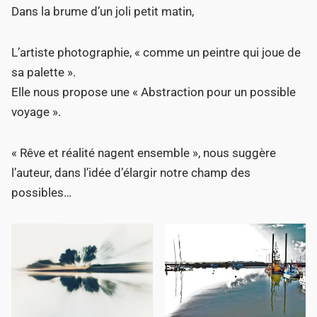
Dans la brume d’un joli petit matin,
L’artiste photographie, « comme un peintre qui joue de
sa palette ».
Elle nous propose une « Abstraction pour un possible
voyage ».
« Rêve et réalité nagent ensemble », nous suggère
l’auteur, dans l’idée d’élargir notre champ des
possibles…