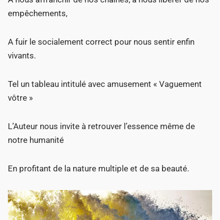
empêchements,
A fuir le socialement correct pour nous sentir enfin
vivants.
Tel un tableau intitulé avec amusement « Vaguement
vôtre »
L’Auteur nous invite à retrouver l’essence même de
notre humanité
En profitant de la nature multiple et de sa beauté.