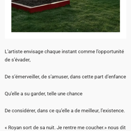
L’artiste envisage chaque instant comme l’opportunité
de s’évader,
De s’émerveiller, de s’amuser, dans cette part d’enfance
Qu’elle a su garder, telle une chance
De considérer, dans ce qu’elle a de meilleur, l’existence.
« Royan sort de sa nuit. Je rentre me coucher.» nous dit