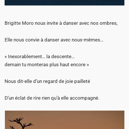
Brigitte Moro nous invite à danser avec nos ombres,
Elle nous convie à danser avec nous-mêmes…
« Inexorablement… la descente…
demain tu monteras plus haut encore »
Nous dit-elle d’un regard de joie pailleté
D’un éclat de rire rien qu’à elle accompagné.