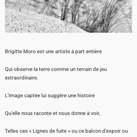
Brigitte Moro est une artiste à part entière
Qui observe la terre comme un terrain de jeu
extraordinaire.
L’image captée lui suggère une histoire
Qu’elle nous raconte et nous donne à voir,
Telles ces « Lignes de fuite » ou ce balcon d’espoir ou