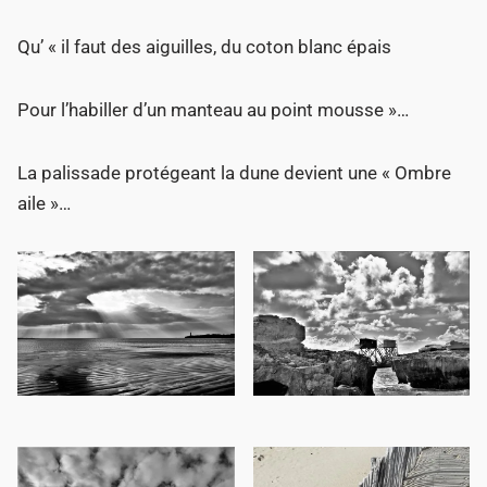
Qu’ « il faut des aiguilles, du coton blanc épais
Pour l’habiller d’un manteau au point mousse »…
La palissade protégeant la dune devient une « Ombre
aile »…