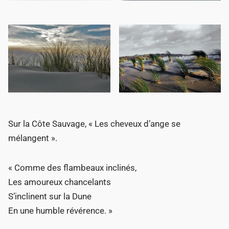
Sur la Côte Sauvage, « Les cheveux d’ange se
mélangent ».
« Comme des flambeaux inclinés,
Les amoureux chancelants
S’inclinent sur la Dune
En une humble révérence. »