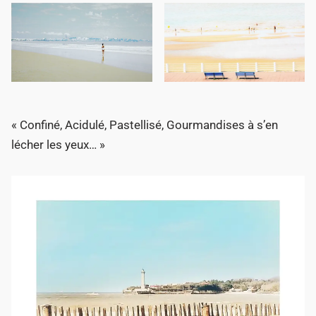
« Confiné, Acidulé, Pastellisé, Gourmandises à s’en
lécher les yeux… »