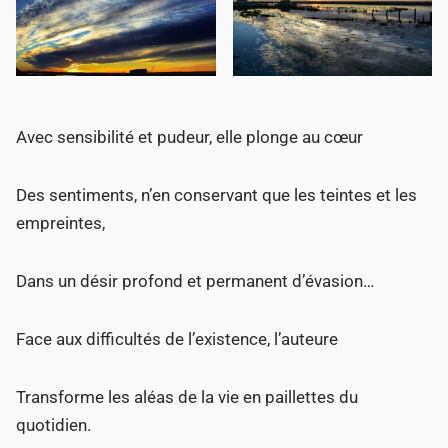
Avec sensibilité et pudeur, elle plonge au cœur
Des sentiments, n’en conservant que les teintes et les
empreintes,
Dans un désir profond et permanent d’évasion…
Face aux difficultés de l’existence, l’auteure
Transforme les aléas de la vie en paillettes du
quotidien.