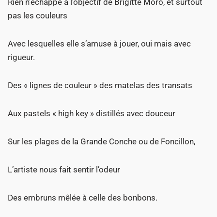
Rien n’échappe à l’objectif de Brigitte Moro, et surtout
pas les couleurs
Avec lesquelles elle s’amuse à jouer, oui mais avec
rigueur.
Des « lignes de couleur » des matelas des transats
Aux pastels « high key » distillés avec douceur
Sur les plages de la Grande Conche ou de Foncillon,
L’artiste nous fait sentir l’odeur
Des embruns mêlée à celle des bonbons.