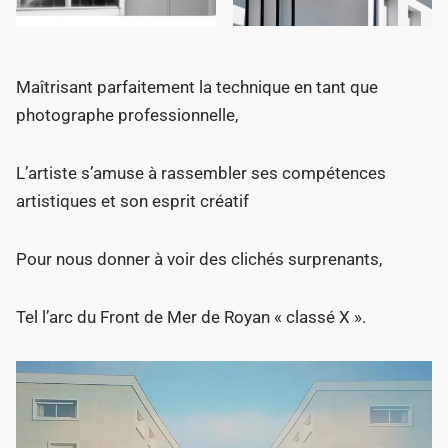
Maîtrisant parfaitement la technique en tant que
photographe professionnelle,
L’artiste s’amuse à rassembler ses compétences
artistiques et son esprit créatif
Pour nous donner à voir des clichés surprenants,
Tel l’arc du Front de Mer de Royan « classé X ».