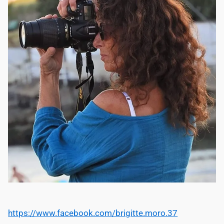
https://www.facebook.com/brigitte.moro.37