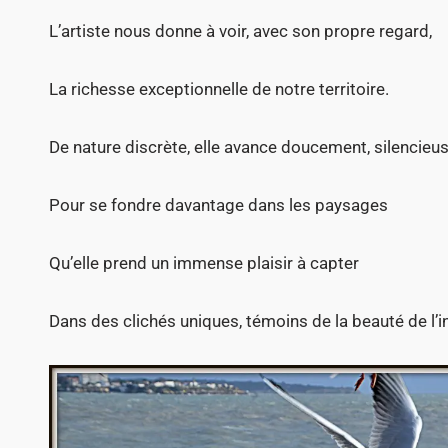
L’artiste nous donne à voir, avec son propre regard,
La richesse exceptionnelle de notre territoire.
De nature discrète, elle avance doucement, silencieu
Pour se fondre davantage dans les paysages
Qu’elle prend un immense plaisir à capter
Dans des clichés uniques, témoins de la beauté de l’i