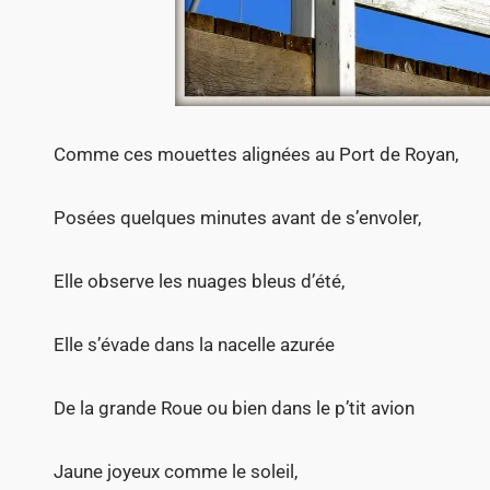
Comme ces mouettes alignées au Port de Royan,
Posées quelques minutes avant de s’envoler,
Elle observe les nuages bleus d’été,
Elle s’évade dans la nacelle azurée
De la grande Roue ou bien dans le p’tit avion
Jaune joyeux comme le soleil,