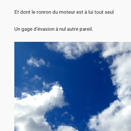
Et dont le ronron du moteur est à lui tout seul
Un gage d’évasion à nul autre pareil.