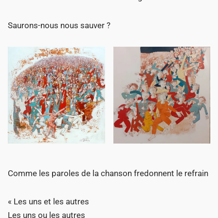
Saurons-nous nous sauver ?
Comme les paroles de la chanson fredonnent le refrain
« Les uns et les autres
Les uns ou les autres