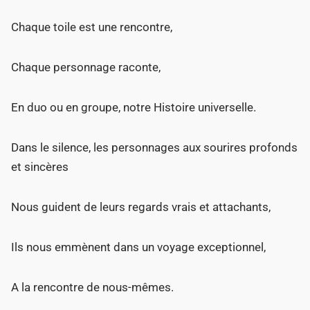
Chaque toile est une rencontre,
Chaque personnage raconte,
En duo ou en groupe, notre Histoire universelle.
Dans le silence, les personnages aux sourires profonds
et sincères
Nous guident de leurs regards vrais et attachants,
Ils nous emmènent dans un voyage exceptionnel,
A la rencontre de nous-mêmes.