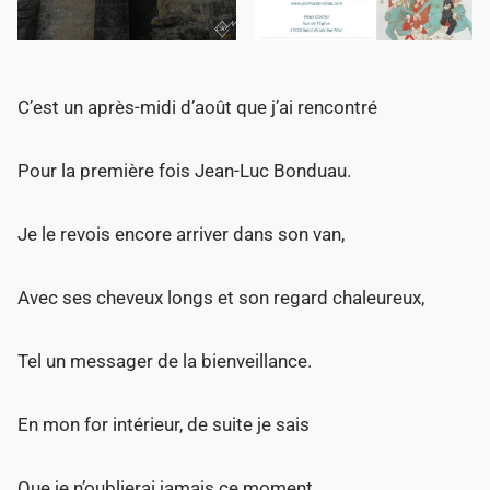
C’est un après-midi d’août que j’ai rencontré
Pour la première fois Jean-Luc Bonduau.
Je le revois encore arriver dans son van,
Avec ses cheveux longs et son regard chaleureux,
Tel un messager de la bienveillance.
En mon for intérieur, de suite je sais
Que je n’oublierai jamais ce moment…