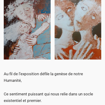
Au fil de l’exposition défile la genèse de notre
Humanité,
Ce sentiment puissant qui nous relie dans un socle
existentiel et premier.