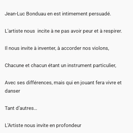
Jean-Luc Bonduau en est intimement persuadé.
L’artiste nous incite à ne pas avoir peur et à respirer.
Il nous invite à inventer, à accorder nos violons,
Chacune et chacun étant un instrument particulier,
Avec ses différences, mais qui en jouant fera vivre et
danser
Tant d’autres…
L’Artiste nous invite en profondeur