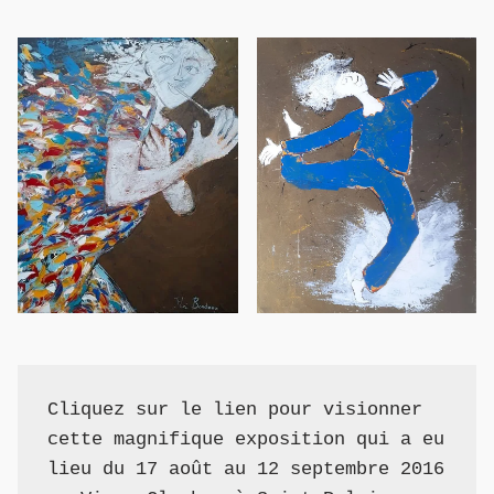
Cliquez sur le lien pour visionner 
cette magnifique exposition qui a eu 
lieu du 17 août au 12 septembre 2016 