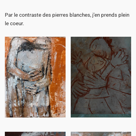
Par le contraste des pierres blanches, j’en prends plein
le coeur.