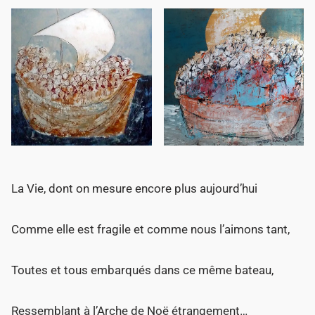
La Vie, dont on mesure encore plus aujourd’hui
Comme elle est fragile et comme nous l’aimons tant,
Toutes et tous embarqués dans ce même bateau,
Ressemblant à l’Arche de Noë étrangement…