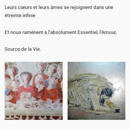
Leurs cœurs et leurs âmes se rejoignent dans une
étreinte infinie
Et nous ramènent à l’absolument Essentiel, l’Amour,
Source de la Vie.