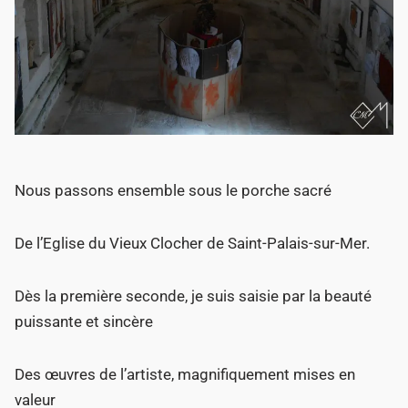
Nous passons ensemble sous le porche sacré
De l’Eglise du Vieux Clocher de Saint-Palais-sur-Mer.
Dès la première seconde, je suis saisie par la beauté
puissante et sincère
Des œuvres de l’artiste, magnifiquement mises en
valeur