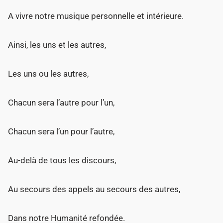
A vivre notre musique personnelle et intérieure.
Ainsi, les uns et les autres,
Les uns ou les autres,
Chacun sera l’autre pour l’un,
Chacun sera l’un pour l’autre,
Au-delà de tous les discours,
Au secours des appels au secours des autres,
Dans notre Humanité refondée.