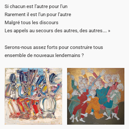
Si chacun est l’autre pour l’un
Rarement il est l’un pour l’autre
Malgré tous les discours
Les appels au secours des autres, des autres…. »
Serons-nous assez forts pour construire tous
ensemble de nouveaux lendemains ?