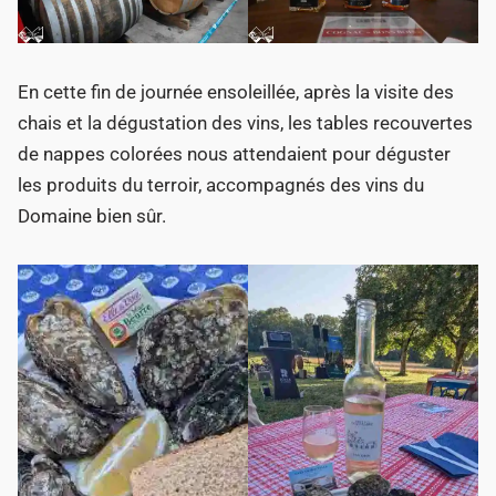
En cette fin de journée ensoleillée, après la visite des
chais et la dégustation des vins, les tables recouvertes
de nappes colorées nous attendaient pour déguster
les produits du terroir, accompagnés des vins du
Domaine bien sûr.