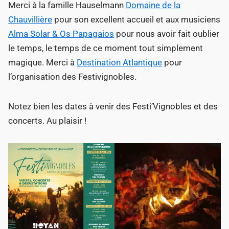
Merci à la famille Hauselmann
Domaine de la
Chauvillière
pour son excellent accueil et aux musiciens
Alma Solar & Os Papagaios
pour nous avoir fait oublier
le temps, le temps de ce moment tout simplement
magique. Merci à
Destination Atlantique
pour
l’organisation des Festivignobles.
Notez bien les dates à venir des Festi’Vignobles et des
concerts. Au plaisir !