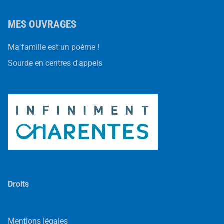
MES OUVRAGES
Ma famille est un poème !
Sourde en centres d'appels
Droits
Mentions légales