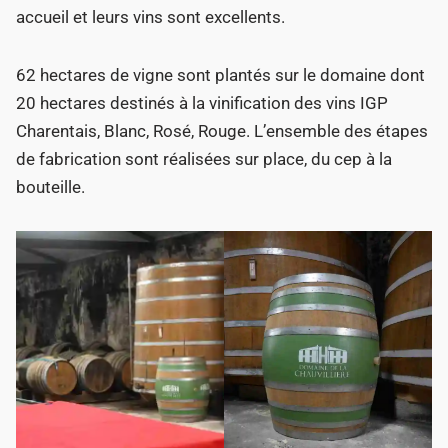
accueil et leurs vins sont excellents.
62 hectares de vigne sont plantés sur le domaine dont
20 hectares destinés à la vinification des vins IGP
Charentais, Blanc, Rosé, Rouge. L’ensemble des étapes
de fabrication sont réalisées sur place, du cep à la
bouteille.