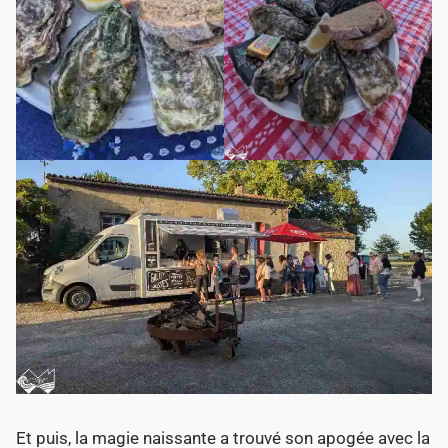
Et puis, la magie naissante a trouvé son apogée avec la