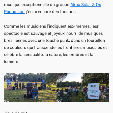
musique exceptionnelle du groupe
Alma Solar & Os
Papagaios
, j’en ai encore des frissons.
Comme les musiciens l’indiquent eux-mêmes, leur
spectacle est sauvage et joyeux, nourri de musiques
brésiliennes avec une touche punk, dans un tourbillon
de couleurs qui transcende les frontières musicales et
célèbre la sensualité, la nature, les ombres et la
lumière.