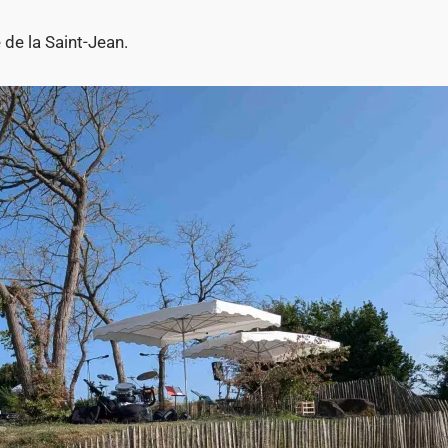
e de la Saint-Jean.