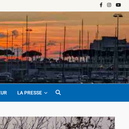
Facebook
Instagram
YouTu
EUR
LA PRESSE