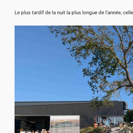
Le plus tardif de la nuit la plus longue de l’année, cell