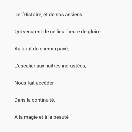
De l’Histoire, et de nos anciens
Qui vécurent de ce lieu l’heure de gloire…
Au bout du chemin pavé,
L’escalier aux huîtres incrustées,
Nous fait accéder
Dans la continuité,
A la magie et à la beauté