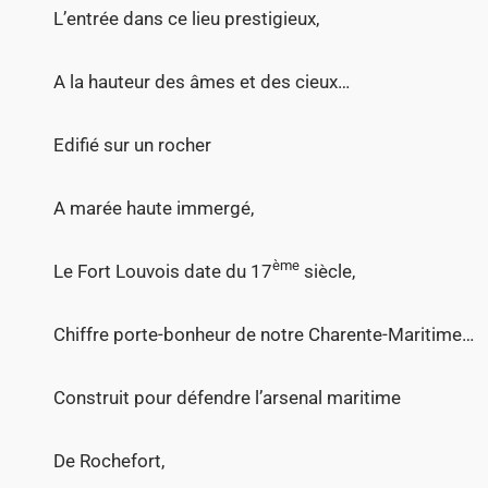
L’entrée dans ce lieu prestigieux,
A la hauteur des âmes et des cieux…
Edifié sur un rocher
A marée haute immergé,
ème
Le Fort Louvois date du 17
siècle,
Chiffre porte-bonheur de notre Charente-Maritime…
Construit pour défendre l’arsenal maritime
De Rochefort,