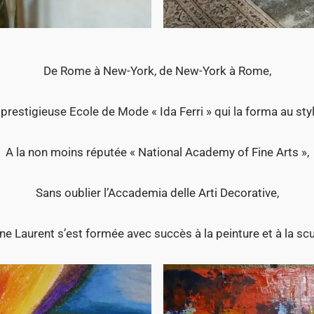
De Rome à New-York, de New-York à Rome,
 prestigieuse Ecole de Mode « Ida Ferri » qui la forma au sty
A la non moins réputée « National Academy of Fine Arts »,
Sans oublier l’Accademia delle Arti Decorative,
ne Laurent s’est formée avec succès à la peinture et à la scu