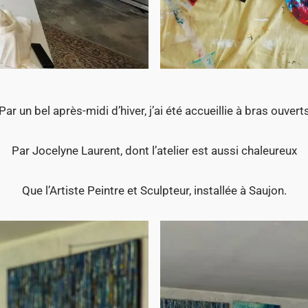
Par un bel après-midi d’hiver, j’ai été accueillie à bras ouvert
Par Jocelyne Laurent, dont l’atelier est aussi chaleureux
Que l’Artiste Peintre et Sculpteur, installée à Saujon.