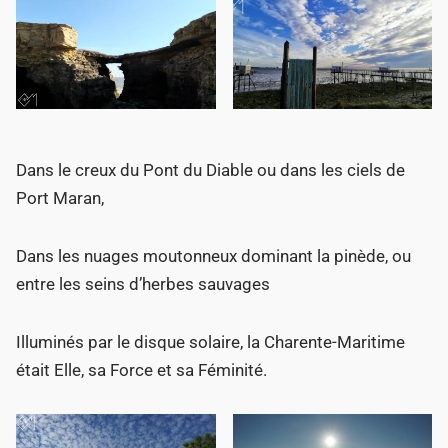
Dans le creux du Pont du Diable ou dans les ciels de
Port Maran,
Dans les nuages moutonneux dominant la pinède, ou
entre les seins d’herbes sauvages
Illuminés par le disque solaire, la Charente-Maritime
était Elle, sa Force et sa Féminité.