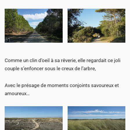
Comme un clin d’oeil à sa rêverie, elle regardait ce joli
couple s’enfoncer sous le creux de l’arbre,
Avec le présage de moments conjoints savoureux et
amoureux…