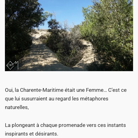
Oui, la Charente-Maritime était une Femme… C’est ce
que lui susurraient au regard les métaphores
naturelles,
La plongeant à chaque promenade vers ces instants
inspirants et désirants.