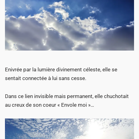
Enivrée par la lumière divinement céleste, elle se
sentait connectée à lui sans cesse.
Dans ce lien invisible mais permanent, elle chuchotait
au creux de son coeur « Envole moi »…