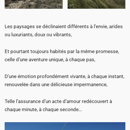
Les paysages se déclinaient différents à l’envie, arides
ou luxuriants, doux ou vibrants,
Et pourtant toujours habités par la même promesse,
celle d’une aventure unique, à chaque pas,
D’une émotion profondément vivante, à chaque instant,
renouvelée dans une délicieuse impermanence,
Telle l’assurance d’un acte d’amour redécouvert à
chaque minute, à chaque seconde…