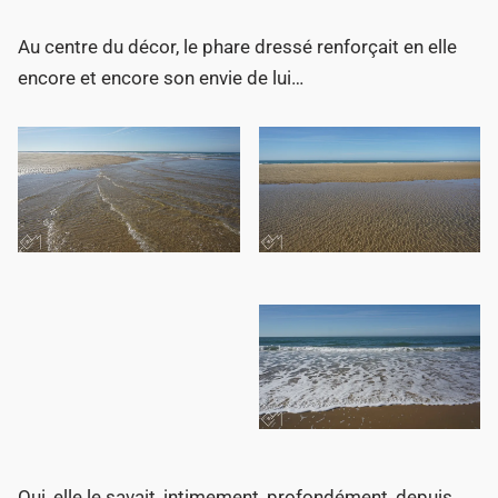
Au centre du décor, le phare dressé renforçait en elle
encore et encore son envie de lui…
Oui, elle le savait, intimement, profondément, depuis