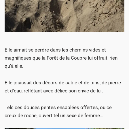
Elle aimait se perdre dans les chemins vides et
magnifiques que la Forêt de la Coubre lui offrait, rien
qu’à elle,
Elle jouissait des décors de sable et de pins, de pierre
et d’eau, reflétant avec délice son envie de lui,
Tels ces douces pentes ensablées offertes, ou ce
creux de roche, ouvert tel un sexe de femme…