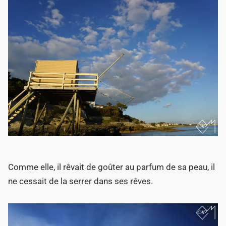
Comme elle, il rêvait de goûter au parfum de sa peau, il
ne cessait de la serrer dans ses rêves.