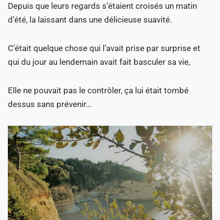
Depuis que leurs regards s’étaient croisés un matin
d’été, la laissant dans une délicieuse suavité.
C’était quelque chose qui l’avait prise par surprise et
qui du jour au lendemain avait fait basculer sa vie,
Elle ne pouvait pas le contrôler, ça lui était tombé
dessus sans prévenir…