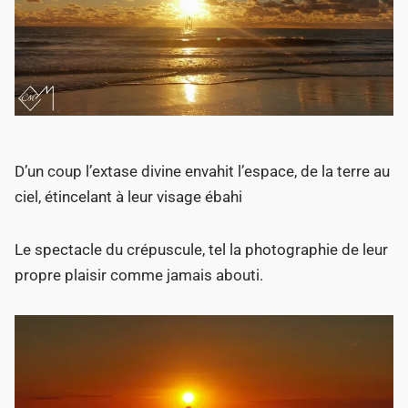
D’un coup l’extase divine envahit l’espace, de la terre au
ciel, étincelant à leur visage ébahi
Le spectacle du crépuscule, tel la photographie de leur
propre plaisir comme jamais abouti.