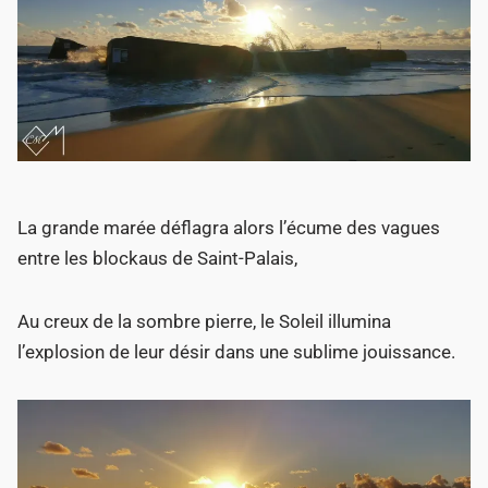
La grande marée déflagra alors l’écume des vagues
entre les blockaus de Saint-Palais,
Au creux de la sombre pierre, le Soleil illumina
l’explosion de leur désir dans une sublime jouissance.