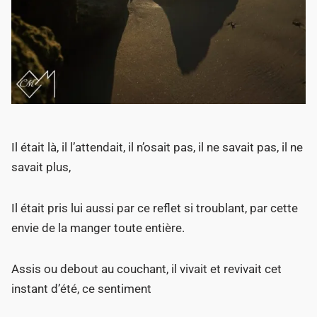
Il était là, il l’attendait, il n’osait pas, il ne savait pas, il ne
savait plus,
Il était pris lui aussi par ce reflet si troublant, par cette
envie de la manger toute entière.
Assis ou debout au couchant, il vivait et revivait cet
instant d’été, ce sentiment