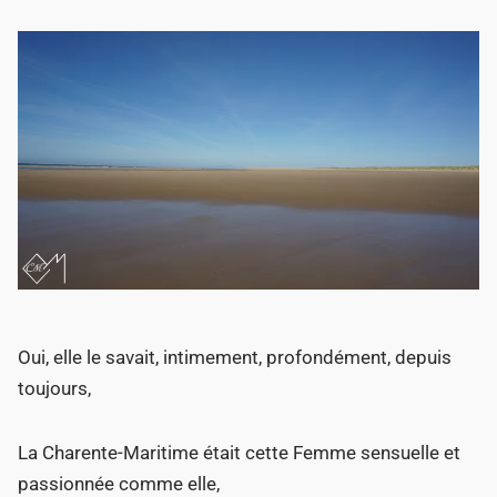
Oui, elle le savait, intimement, profondément, depuis
toujours,
La Charente-Maritime était cette Femme sensuelle et
passionnée comme elle,