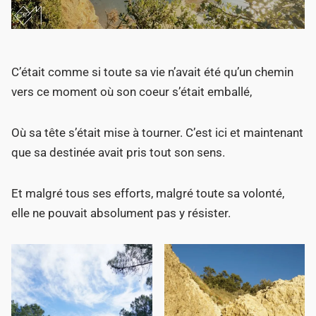
C’était comme si toute sa vie n’avait été qu’un chemin
vers ce moment où son coeur s’était emballé,
Où sa tête s’était mise à tourner. C’est ici et maintenant
que sa destinée avait pris tout son sens.
Et malgré tous ses efforts, malgré toute sa volonté,
elle ne pouvait absolument pas y résister.