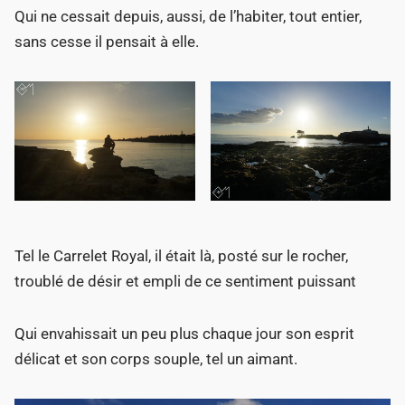
Qui ne cessait depuis, aussi, de l’habiter, tout entier,
sans cesse il pensait à elle.
Tel le Carrelet Royal, il était là, posté sur le rocher,
troublé de désir et empli de ce sentiment puissant
Qui envahissait un peu plus chaque jour son esprit
délicat et son corps souple, tel un aimant.