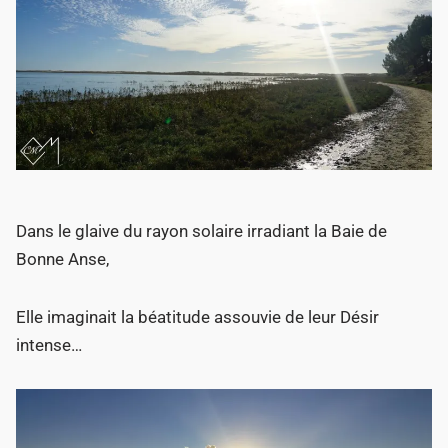
Dans le glaive du rayon solaire irradiant la Baie de
Bonne Anse,
Elle imaginait la béatitude assouvie de leur Désir
intense…