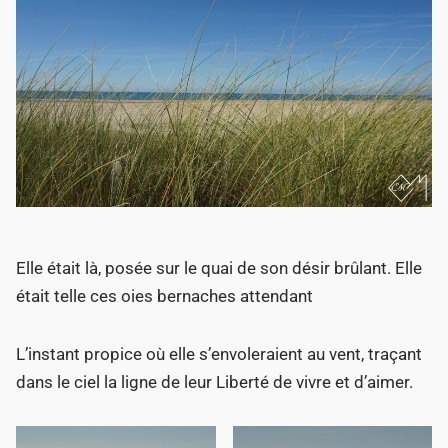
Elle était là, posée sur le quai de son désir brûlant. Elle
était telle ces oies bernaches attendant
L’instant propice où elle s’envoleraient au vent, traçant
dans le ciel la ligne de leur Liberté de vivre et d’aimer.