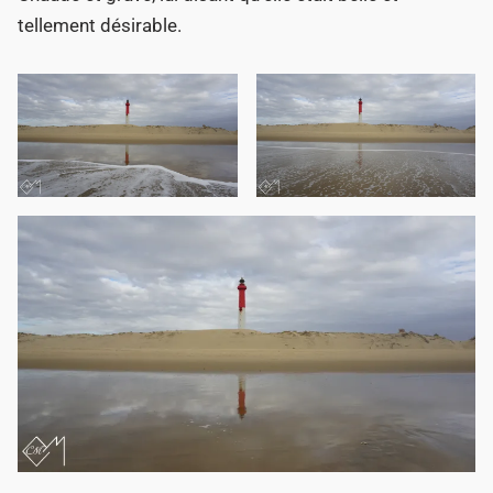
tellement désirable.