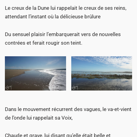
Le creux de la Dune lui rappelait le creux de ses reins,
attendant l’instant où la délicieuse brûlure
Du sensuel plaisir l’embarquerait vers de nouvelles
contrées et ferait rougir son teint.
Dans le mouvement récurrent des vagues, le va-et-vient
de l’onde lui rappelait sa Voix,
Chaude et grave, lui disant qu’elle était belle et