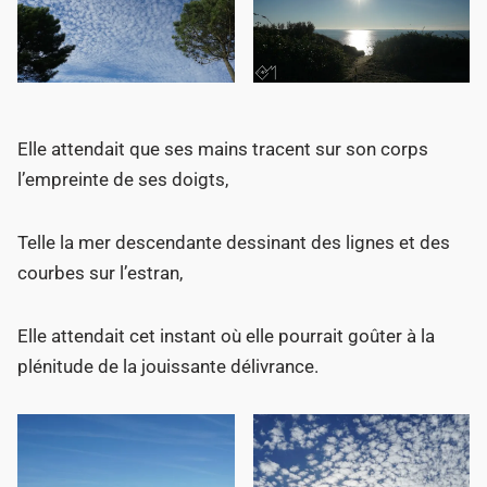
Elle attendait que ses mains tracent sur son corps
l’empreinte de ses doigts,
Telle la mer descendante dessinant des lignes et des
courbes sur l’estran,
Elle attendait cet instant où elle pourrait goûter à la
plénitude de la jouissante délivrance.