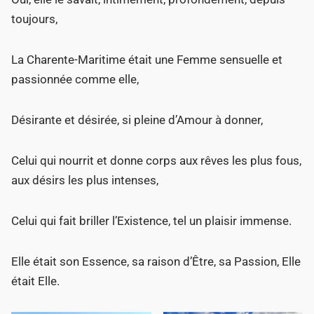
toujours,
La Charente-Maritime était une Femme sensuelle et
passionnée comme elle,
Désirante et désirée, si pleine d’Amour à donner,
Celui qui nourrit et donne corps aux rêves les plus fous,
aux désirs les plus intenses,
Celui qui fait briller l’Existence, tel un plaisir immense.
Elle était son Essence, sa raison d’Être, sa Passion, Elle
était Elle.