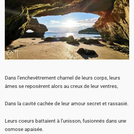
Dans l’enchevêtrement charnel de leurs corps, leurs
âmes se reposèrent alors au creux de leur ventres,
Dans la cavité cachée de leur amour secret et rassasié.
Leurs coeurs battaient à l’unisson, fusionnés dans une
osmose apaisée.