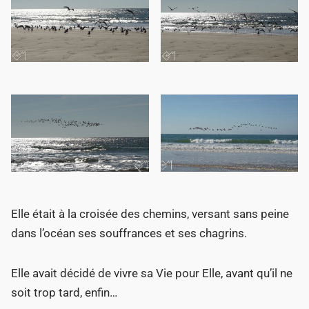
Elle était à la croisée des chemins, versant sans peine
dans l’océan ses souffrances et ses chagrins.
Elle avait décidé de vivre sa Vie pour Elle, avant qu’il ne
soit trop tard, enfin…