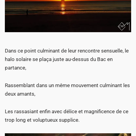
Dans ce point culminant de leur rencontre sensuelle, le
halo solaire se plaça juste au-dessus du Bac en
partance,
Rassemblant dans un même mouvement culminant les
deux amants,
Les rassasiant enfin avec délice et magnificence de ce
trop long et voluptueux supplice.