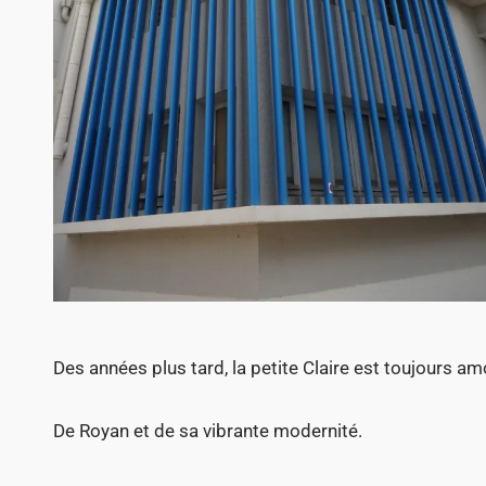
Des années plus tard, la petite Claire est toujours a
De Royan et de sa vibrante modernité.