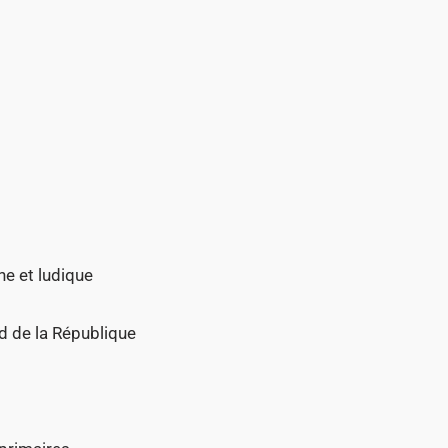
ne et ludique
 de la République