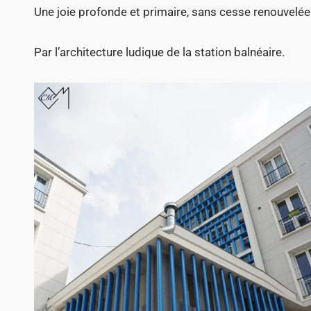
Une joie profonde et primaire, sans cesse renouvelée
Par l’architecture ludique de la station balnéaire.