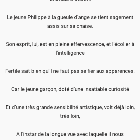
Le jeune Philippe à la gueule d’ange se tient sagement
assis sur sa chaise.
Son esprit, lui, est en pleine effervescence, et l’écolier à
l’intelligence
Fertile sait bien qu’il ne faut pas se fier aux apparences.
Car le jeune garçon, doté d’une insatiable curiosité
Et d’une très grande sensibilité artistique, voit déjà loin,
très loin,
A l’instar de la longue vue avec laquelle il nous