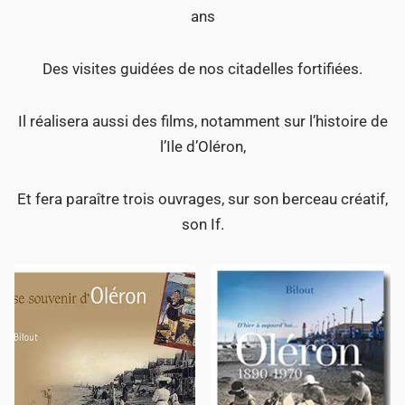
ans
Des visites guidées de nos citadelles fortifiées.
Il réalisera aussi des films, notamment sur l’histoire de
l’Ile d’Oléron,
Et fera paraître trois ouvrages, sur son berceau créatif,
son If.