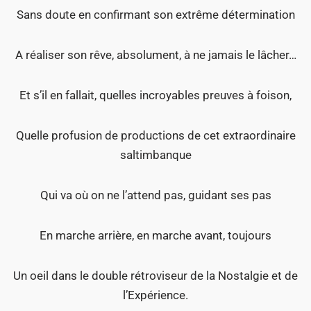
Sans doute en confirmant son extrême détermination
A réaliser son rêve, absolument, à ne jamais le lâcher…
Et s’il en fallait, quelles incroyables preuves à foison,
Quelle profusion de productions de cet extraordinaire
saltimbanque
Qui va où on ne l’attend pas, guidant ses pas
En marche arrière, en marche avant, toujours
Un oeil dans le double rétroviseur de la Nostalgie et de
l’Expérience.