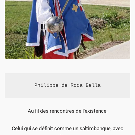
Philippe de Roca Bella
Au fil des rencontres de l’existence,
Celui qui se définit comme un saltimbanque, avec