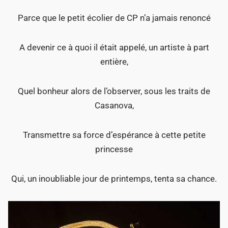
Parce que le petit écolier de CP n’a jamais renoncé
A devenir ce à quoi il était appelé, un artiste à part
entière,
Quel bonheur alors de l’observer, sous les traits de
Casanova,
Transmettre sa force d’espérance à cette petite
princesse
Qui, un inoubliable jour de printemps, tenta sa chance.