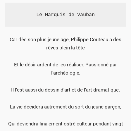
Le Marquis de Vauban
Car dès son plus jeune âge, Philippe Couteau a des
rêves plein la tête
Et le désir ardent de les réaliser. Passionné par
l’archéologie,
Il l’est aussi du dessin d’art et de l’art dramatique.
La vie décidera autrement du sort du jeune garçon,
Qui deviendra finalement ostréiculteur pendant vingt