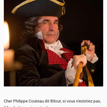
Cher Philippe Couteau dit Bilout, si vous n’existiez pas,