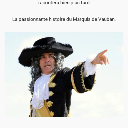
racontera bien plus tard
La passionnante histoire du Marquis de Vauban.