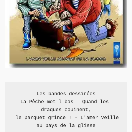
Les bandes dessinées

La Pêche met l'bas - Quand les 
dragues couinent,

 le parquet grince ! - L'amer veille 
au pays de la glisse