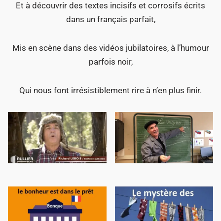
Et à découvrir des textes incisifs et corrosifs écrits
dans un français parfait,
Mis en scène dans des vidéos jubilatoires, à l’humour
parfois noir,
Qui nous font irrésistiblement rire à n’en plus finir.