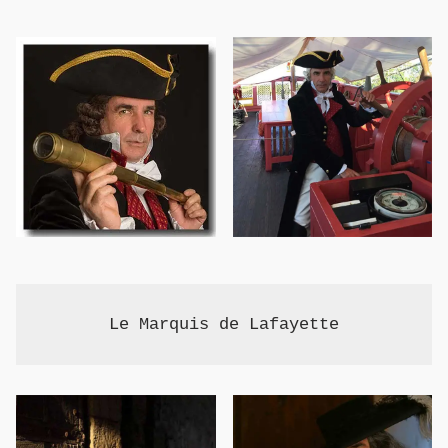
Le Marquis de Lafayette