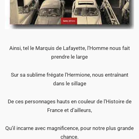
Ainsi, tel le Marquis de Lafayette, l’Homme nous fait
prendre le large
Sur sa sublime frégate l’Hermione, nous entraînant
dans le sillage
De ces personnages hauts en couleur de l’Histoire de
France et d’ailleurs,
Qu’il incarne avec magnificence, pour notre plus grande
chance.