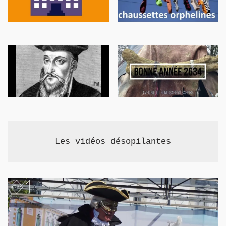
Les vidéos désopilantes