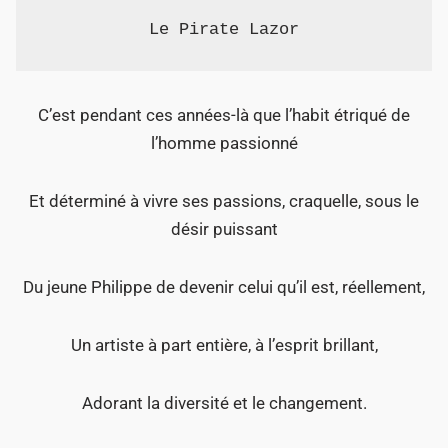
Le Pirate Lazor
C’est pendant ces années-là que l’habit étriqué de
l’homme passionné
Et déterminé à vivre ses passions, craquelle, sous le
désir puissant
Du jeune Philippe de devenir celui qu’il est, réellement,
Un artiste à part entière, à l’esprit brillant,
Adorant la diversité et le changement.