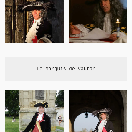
Le Marquis de Vauban