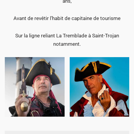
ans,
Avant de revêtir l’habit de capitaine de tourisme
Sur la ligne reliant La Tremblade à Saint-Trojan
notamment.