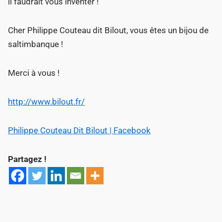
il faudrait vous inventer !
Cher Philippe Couteau dit Bilout, vous êtes un bijou de
saltimbanque !
Merci à vous !
http://www.bilout.fr/
Philippe Couteau Dit Bilout | Facebook
Partagez !