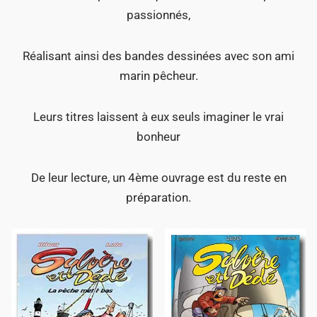
passionnés,
Réalisant ainsi des bandes dessinées avec son ami
marin pêcheur.
Leurs titres laissent à eux seuls imaginer le vrai
bonheur
De leur lecture, un 4ème ouvrage est du reste en
préparation.