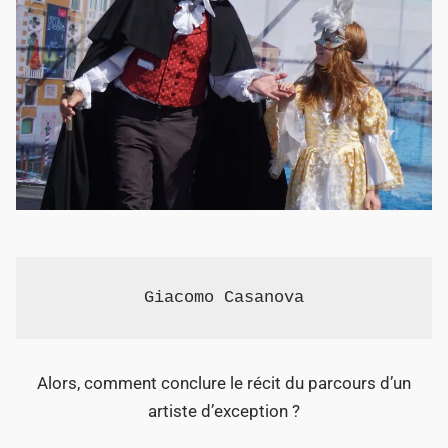
Giacomo Casanova
Alors, comment conclure le récit du parcours d’un
artiste d’exception ?