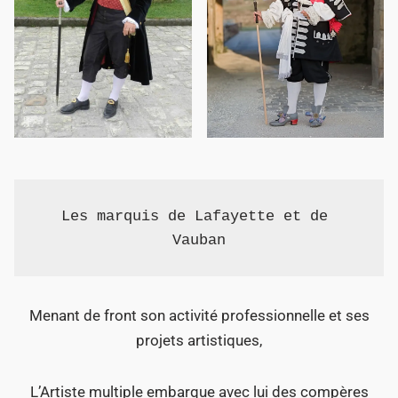
Les marquis de Lafayette et de 
Menant de front son activité professionnelle et ses
projets artistiques,
L’Artiste multiple embarque avec lui des compères