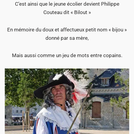
C’est ainsi que le jeune écolier devient Philippe
Couteau dit « Bilout »
En mémoire du doux et affectueux petit nom « bijou »
donné par sa mère,
Mais aussi comme un jeu de mots entre copains.