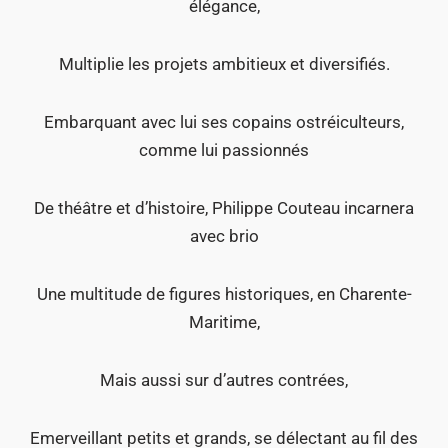
élégance,
Multiplie les projets ambitieux et diversifiés.
Embarquant avec lui ses copains ostréiculteurs,
comme lui passionnés
De théâtre et d’histoire, Philippe Couteau incarnera
avec brio
Une multitude de figures historiques, en Charente-
Maritime,
Mais aussi sur d’autres contrées,
Emerveillant petits et grands, se délectant au fil des