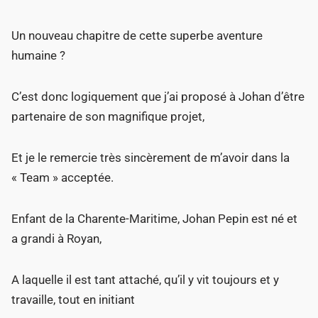
Un nouveau chapitre de cette superbe aventure
humaine ?
C’est donc logiquement que j’ai proposé à Johan d’être
partenaire de son magnifique projet,
Et je le remercie très sincèrement de m’avoir dans la
« Team » acceptée.
Enfant de la Charente-Maritime, Johan Pepin est né et
a grandi à Royan,
A laquelle il est tant attaché, qu’il y vit toujours et y
travaille, tout en initiant