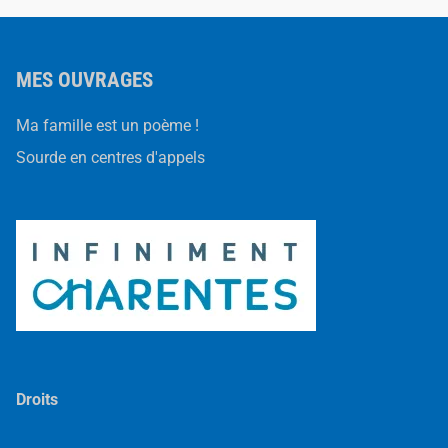
MES OUVRAGES
Ma famille est un poème !
Sourde en centres d'appels
Droits