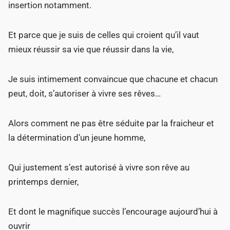
insertion notamment.
Et parce que je suis de celles qui croient qu’il vaut
mieux réussir sa vie que réussir dans la vie,
Je suis intimement convaincue que chacune et chacun
peut, doit, s’autoriser à vivre ses rêves…
Alors comment ne pas être séduite par la fraicheur et
la détermination d’un jeune homme,
Qui justement s’est autorisé à vivre son rêve au
printemps dernier,
Et dont le magnifique succès l’encourage aujourd’hui à
ouvrir