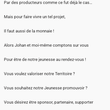
Par des producteurs comme ce fut déjà le cas…
Mais pour faire vivre un tel projet,
Il faut aussi de la monnaie !
Alors Johan et moi-même comptons sur vous
Pour être de notre jeunesse au rendez-vous !
Vous voulez valoriser notre Territoire ?
Vous souhaitez notre Jeunesse promouvoir ?
Vous désirez être sponsor, partenaire, supporter