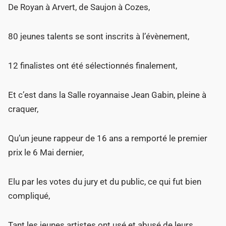
De Royan à Arvert, de Saujon à Cozes,
80 jeunes talents se sont inscrits à l’évènement,
12 finalistes ont été sélectionnés finalement,
Et c’est dans la Salle royannaise Jean Gabin, pleine à
craquer,
Qu’un jeune rappeur de 16 ans a remporté le premier
prix le 6 Mai dernier,
Elu par les votes du jury et du public, ce qui fut bien
compliqué,
Tant les jeunes artistes ont usé et abusé de leurs