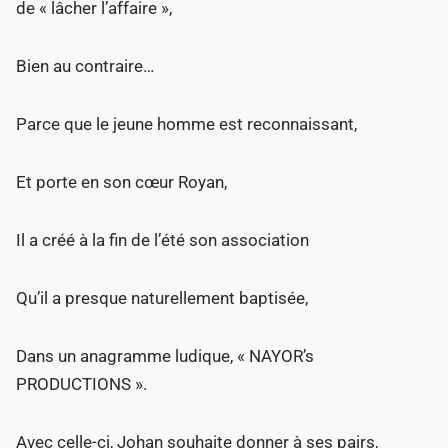
de « lâcher l’affaire »,
Bien au contraire…
Parce que le jeune homme est reconnaissant,
Et porte en son cœur Royan,
Il a créé à la fin de l’été son association
Qu’il a presque naturellement baptisée,
Dans un anagramme ludique, « NAYOR’s
PRODUCTIONS ».
Avec celle-ci, Johan souhaite donner à ses pairs,