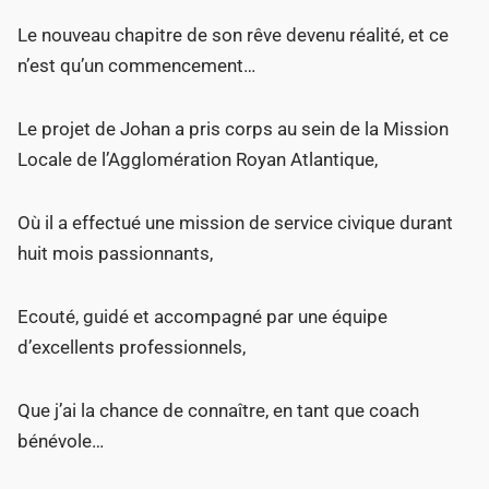
Le nouveau chapitre de son rêve devenu réalité, et ce
n’est qu’un commencement…
Le projet de Johan a pris corps au sein de la Mission
Locale de l’Agglomération Royan Atlantique,
Où il a effectué une mission de service civique durant
huit mois passionnants,
Ecouté, guidé et accompagné par une équipe
d’excellents professionnels,
Que j’ai la chance de connaître, en tant que coach
bénévole…