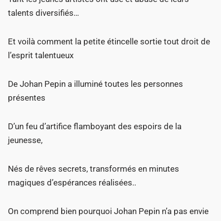
talents diversifiés…
Et voilà comment la petite étincelle sortie tout droit de
l’esprit talentueux
De Johan Pepin a illuminé toutes les personnes
présentes
D’un feu d’artifice flamboyant des espoirs de la
jeunesse,
Nés de rêves secrets, transformés en minutes
magiques d’espérances réalisées..
On comprend bien pourquoi Johan Pepin n’a pas envie