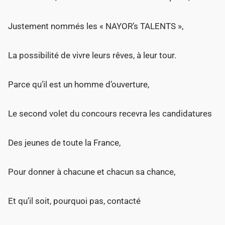
Justement nommés les « NAYOR’s TALENTS »,
La possibilité de vivre leurs rêves, à leur tour.
Parce qu’il est un homme d’ouverture,
Le second volet du concours recevra les candidatures
Des jeunes de toute la France,
Pour donner à chacune et chacun sa chance,
Et qu’il soit, pourquoi pas, contacté