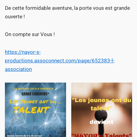
De cette formidable aventure, la porte vous est grande
ouverte !
On compte sur Vous !
https://nayor-s-
productions.assoconnect.com/page/652383-l-
association