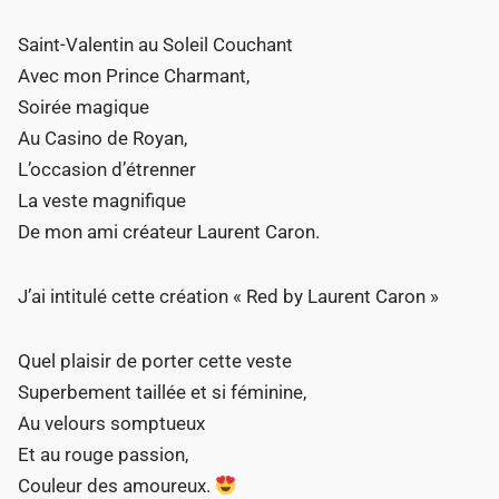
Saint-Valentin au Soleil Couchant
Avec mon Prince Charmant,
Soirée magique
Au Casino de Royan,
L’occasion d’étrenner
La veste magnifique
De mon ami créateur Laurent Caron.
J’ai intitulé cette création « Red by Laurent Caron »
Quel plaisir de porter cette veste
Superbement taillée et si féminine,
Au velours somptueux
Et au rouge passion,
Couleur des amoureux.