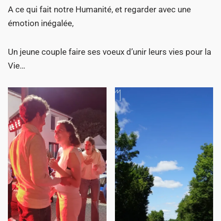
A ce qui fait notre Humanité, et regarder avec une
émotion inégalée,
Un jeune couple faire ses voeux d’unir leurs vies pour la
Vie…