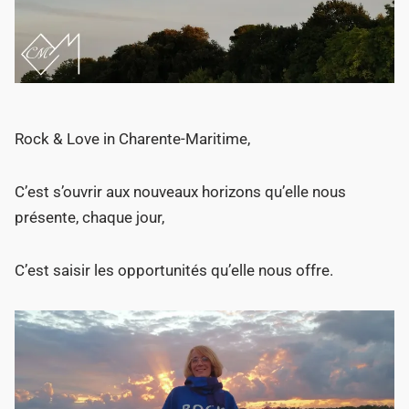
Rock & Love in Charente-Maritime,
C’est s’ouvrir aux nouveaux horizons qu’elle nous
présente, chaque jour,
C’est saisir les opportunités qu’elle nous offre.