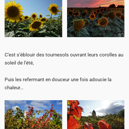
C’est s’éblouir des tournesols ouvrant leurs corolles au
soleil de l’été,
Puis les refermant en douceur une fois adoucie la
chaleur…