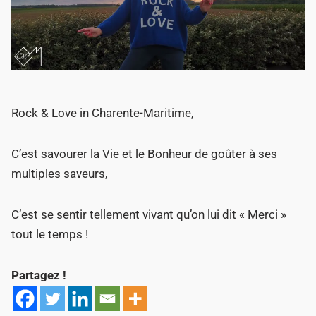
Rock & Love in Charente-Maritime,
C’est savourer la Vie et le Bonheur de goûter à ses
multiples saveurs,
C’est se sentir tellement vivant qu’on lui dit « Merci »
tout le temps !
Partagez !