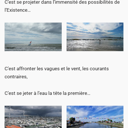
C’est se projeter dans l’immensité des possibilités de
l’Existence…
C’est affronter les vagues et le vent, les courants
contraires,
C’est se jeter à l’eau la tête la première…