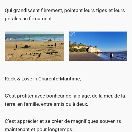
Qui grandissent fièrement, pointant leurs tiges et leurs
pétales au firmament…
Rock & Love in Charente-Maritime,
C’est profiter avec bonheur de la plage, de la mer, de la
terre, en famille, entre amis ou à deux,
C’est apprécier et se créer de magnifiques souvenirs
maintenant et pour longtemps…