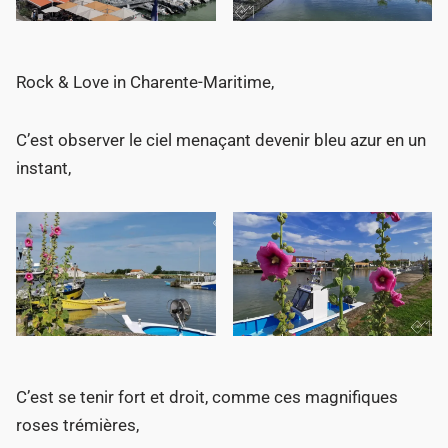
Rock & Love in Charente-Maritime,
C’est observer le ciel menaçant devenir bleu azur en un
instant,
C’est se tenir fort et droit, comme ces magnifiques
roses trémières,