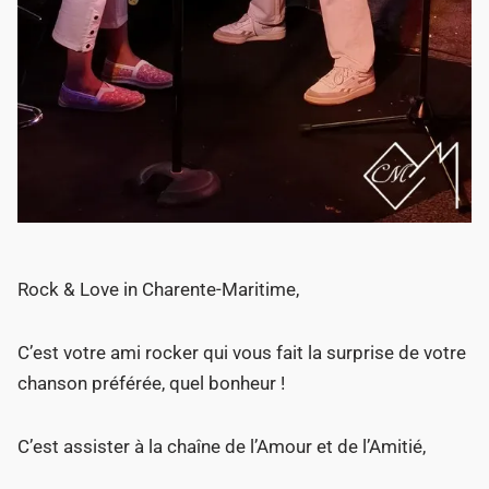
Rock & Love in Charente-Maritime,
C’est votre ami rocker qui vous fait la surprise de votre
chanson préférée, quel bonheur !
C’est assister à la chaîne de l’Amour et de l’Amitié,