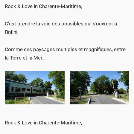
Rock & Love in Charente-Maritime,
C’est prendre la voie des possibles qui s’ouvrent à
l’infini,
Comme ses paysages multiples et magnifiques, entre
la Terre et la Mer….
Rock & Love in Charente-Maritime,