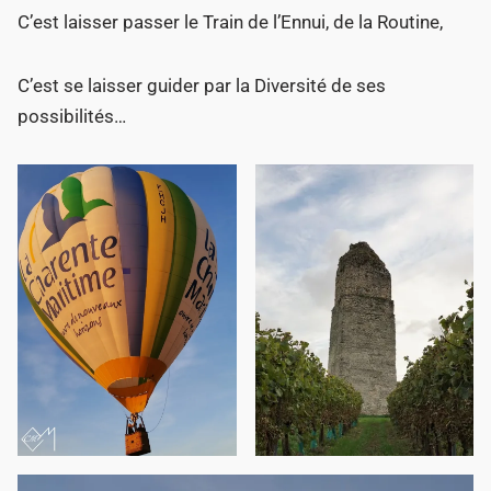
C’est laisser passer le Train de l’Ennui, de la Routine,
C’est se laisser guider par la Diversité de ses
possibilités…