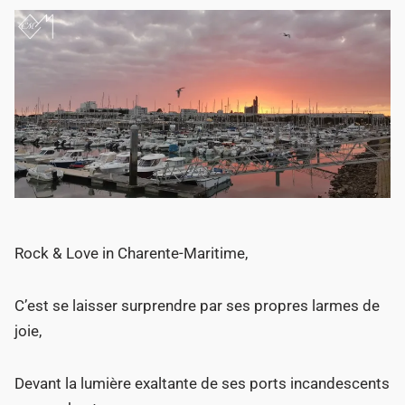
Rock & Love in Charente-Maritime,
C’est se laisser surprendre par ses propres larmes de
joie,
Devant la lumière exaltante de ses ports incandescents