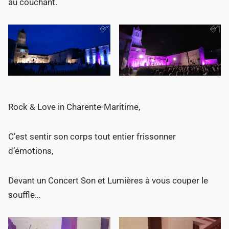
au couchant.
Rock & Love in Charente-Maritime,
C’est sentir son corps tout entier frissonner
d’émotions,
Devant un Concert Son et Lumières à vous couper le
souffle…