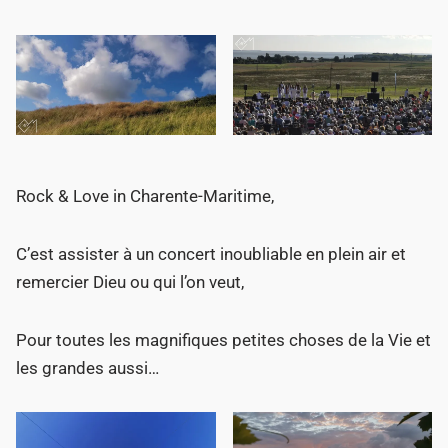
Rock & Love in Charente-Maritime,
C’est assister à un concert inoubliable en plein air et
remercier Dieu ou qui l’on veut,
Pour toutes les magnifiques petites choses de la Vie et
les grandes aussi…