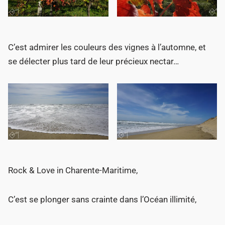
C’est admirer les couleurs des vignes à l’automne, et
se délecter plus tard de leur précieux nectar…
Rock & Love in Charente-Maritime,
C’est se plonger sans crainte dans l’Océan illimité,