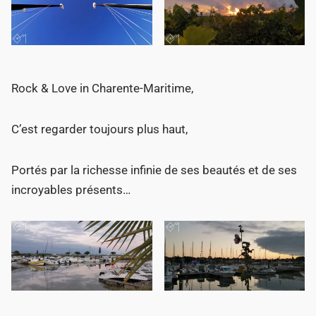
Rock & Love in Charente-Maritime,
C’est regarder toujours plus haut,
Portés par la richesse infinie de ses beautés et de ses
incroyables présents…