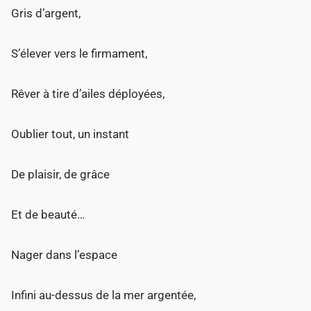
Gris d’argent,
S’élever vers le firmament,
Rêver à tire d’ailes déployées,
Oublier tout, un instant
De plaisir, de grâce
Et de beauté…
Nager dans l’espace
Infini au-dessus de la mer argentée,