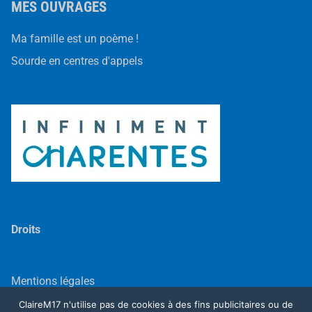
MES OUVRAGES
Ma famille est un poème !
Sourde en centres d'appels
Droits
Mentions légales
ClaireM17 n'utilise pas de cookies à des fins publicitaires ou de