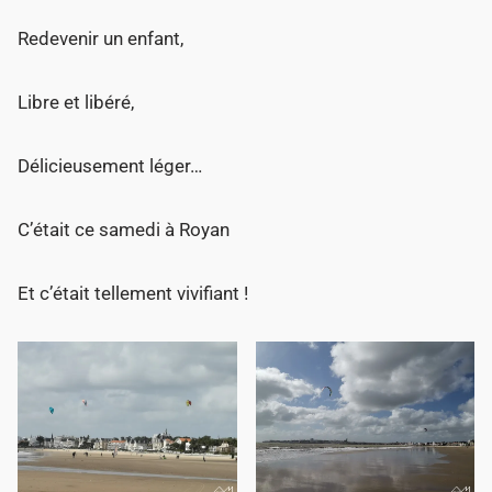
Redevenir un enfant,
Libre et libéré,
Délicieusement léger…
C’était ce samedi à Royan
Et c’était tellement vivifiant !