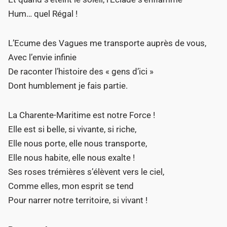
Hum… quel Régal !
L’Ecume des Vagues me transporte auprès de vous,
Avec l’envie infinie
De raconter l’histoire des « gens d’ici »
Dont humblement je fais partie.
La Charente-Maritime est notre Force !
Elle est si belle, si vivante, si riche,
Elle nous porte, elle nous transporte,
Elle nous habite, elle nous exalte !
Ses roses trémières s’élèvent vers le ciel,
Comme elles, mon esprit se tend
Pour narrer notre territoire, si vivant !