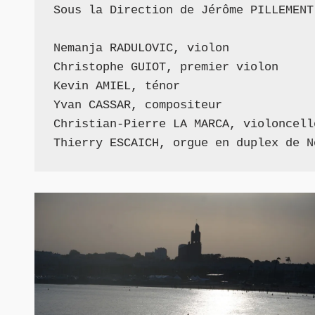
Sous la Direction de Jérôme PILLEMENT
Nemanja RADULOVIC, violon
Christophe GUIOT, premier violon
Kevin AMIEL, ténor
Yvan CASSAR, compositeur
Christian-Pierre LA MARCA, violoncell
Thierry ESCAICH, orgue en duplex de N