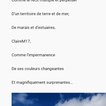
D’un territoire de terre et de mer,
De marais et d’estuaires,
ClaireM17,
Comme l’impermanence
De ses couleurs changeantes
Et magnifiquement surprenantes…