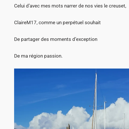
Celui d’avec mes mots narrer de nos vies le creuset,
ClaireM17, comme un perpétuel souhait
De partager des moments d’exception
De ma région passion.