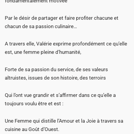
fondamentalement motivée
Par le désir de partager et faire profiter chacune et
chacun de sa passion culinaire…
A travers elle, Valérie exprime profondément ce qu’elle
est, une femme pleine d’humanité,
Forte de sa passion du service, de ses valeurs
altruistes, issues de son histoire, des terroirs
Qui l’ont vue grandir et s’affirmer dans ce qu’elle a
toujours voulu être et est :
Une Femme qui distille l’Amour et la Joie à travers sa
cuisine au Goût d’Ouest.