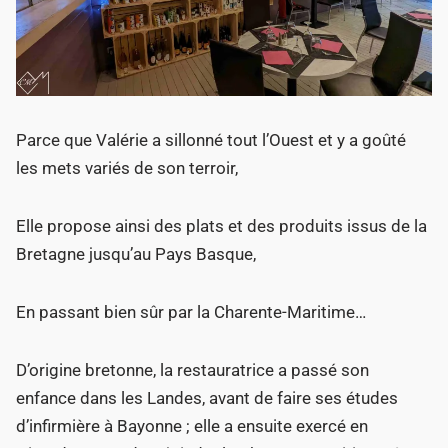
Parce que Valérie a sillonné tout l’Ouest et y a goûté
les mets variés de son terroir,
Elle propose ainsi des plats et des produits issus de la
Bretagne jusqu’au Pays Basque,
En passant bien sûr par la Charente-Maritime…
D’origine bretonne, la restauratrice a passé son
enfance dans les Landes, avant de faire ses études
d’infirmière à Bayonne ; elle a ensuite exercé en