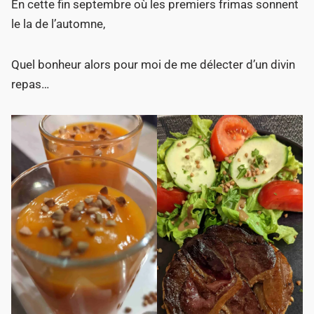
En cette fin septembre où les premiers frimas sonnent
le la de l’automne,
Quel bonheur alors pour moi de me délecter d’un divin
repas…