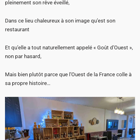
pleinement son rêve éveillé,
Dans ce lieu chaleureux à son image qu’est son
restaurant
Et qu’elle a tout naturellement appelé « Goût d’Ouest »,
non par hasard,
Mais bien plutôt parce que l’Ouest de la France colle à
sa propre histoire…