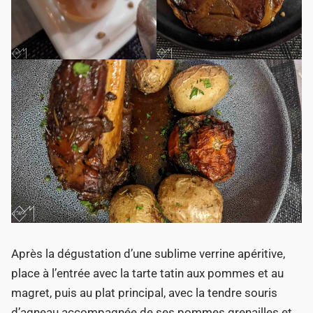
Après la dégustation d’une sublime verrine apéritive,
place à l’entrée avec la tarte tatin aux pommes et au
magret, puis au plat principal, avec la tendre souris
d’agneau accompagnée de ses pommes grenailles et