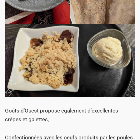
Goûts d’Ouest propose également d’excellentes
crêpes et galettes,
Confectionnées avec les oeufs produits par les poules