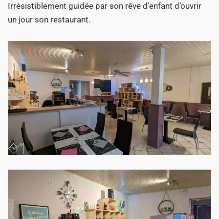
Irrésistiblement guidée par son rêve d’enfant d’ouvrir
un jour son restaurant.