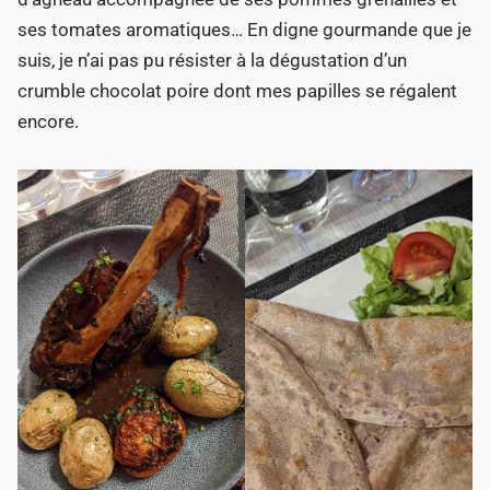
ses tomates aromatiques… En digne gourmande que je
suis, je n’ai pas pu résister à la dégustation d’un
crumble chocolat poire dont mes papilles se régalent
encore.