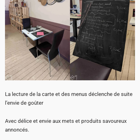
La lecture de la carte et des menus déclenche de suite
l’envie de goûter
Avec délice et envie aux mets et produits savoureux
annoncés.