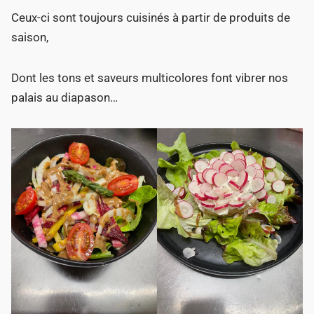
Ceux-ci sont toujours cuisinés à partir de produits de
saison,
Dont les tons et saveurs multicolores font vibrer nos
palais au diapason…