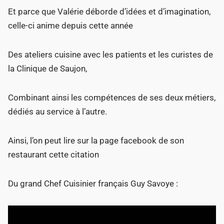
Et parce que Valérie déborde d’idées et d’imagination,
celle-ci anime depuis cette année
Des ateliers cuisine avec les patients et les curistes de
la Clinique de Saujon,
Combinant ainsi les compétences de ses deux métiers,
dédiés au service à l’autre.
Ainsi, l’on peut lire sur la page facebook de son
restaurant cette citation
Du grand Chef Cuisinier français Guy Savoye :