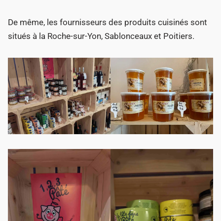
De même, les fournisseurs des produits cuisinés sont
situés à la Roche-sur-Yon, Sablonceaux et Poitiers.