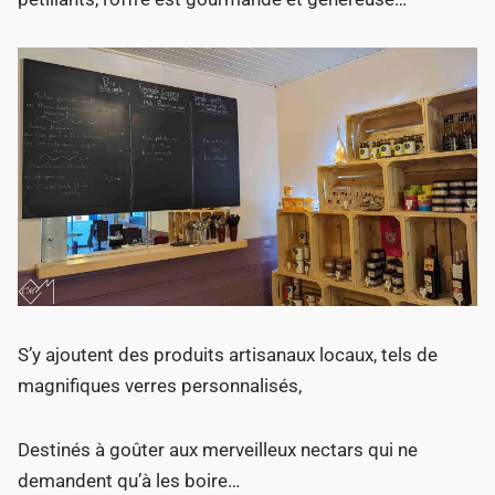
S’y ajoutent des produits artisanaux locaux, tels de
magnifiques verres personnalisés,
Destinés à goûter aux merveilleux nectars qui ne
demandent qu’à les boire…