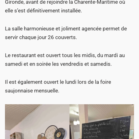
Gironde, avant de rejoindre la Charente-Maritime où
elle s’est définitivement installée.
La salle harmonieuse et joliment agencée permet de
servir chaque jour 26 couverts.
Le restaurant est ouvert tous les midis, du mardi au
samedi et en soirée les vendredis et samedis.
Il est également ouvert le lundi lors de la foire
saujonnaise mensuelle.