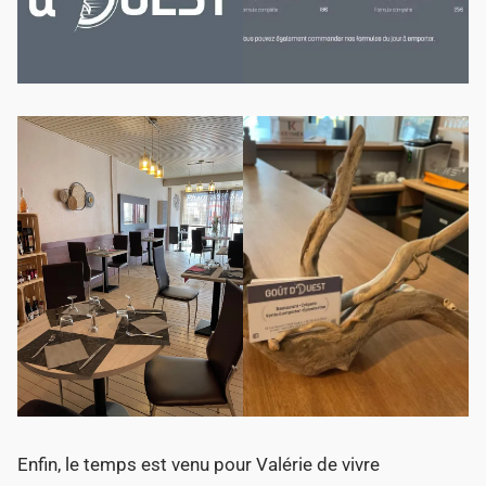
Enfin, le temps est venu pour Valérie de vivre