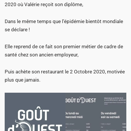
2020 où Valérie reçoit son diplôme,
Dans le même temps que l’épidémie bientôt mondiale
se déclare !
Elle reprend de ce fait son premier métier de cadre de
santé chez son ancien employeur,
Puis achète son restaurant le 2 Octobre 2020, motivée
plus que jamais.