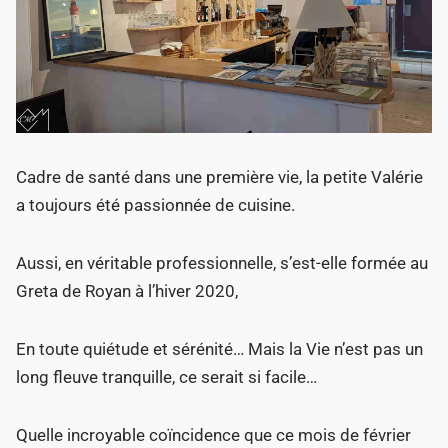
Cadre de santé dans une première vie, la petite Valérie
a toujours été passionnée de cuisine.
Aussi, en véritable professionnelle, s’est-elle formée au
Greta de Royan à l’hiver 2020,
En toute quiétude et sérénité… Mais la Vie n’est pas un
long fleuve tranquille, ce serait si facile…
Quelle incroyable coïncidence que ce mois de février