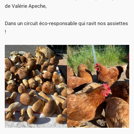
de Valérie Apeche,
Dans un circuit éco-responsable qui ravit nos assiettes
!