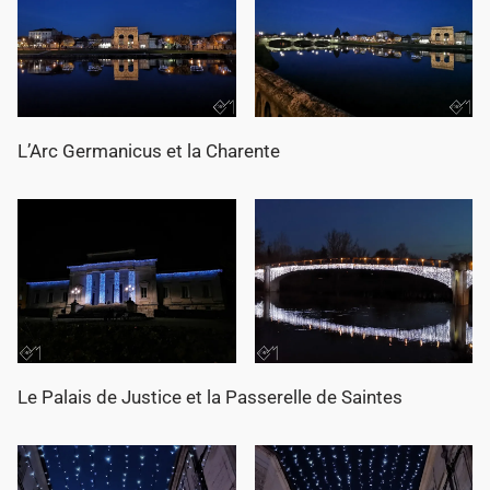
L’Arc Germanicus et la Charente
Le Palais de Justice et la Passerelle de Saintes