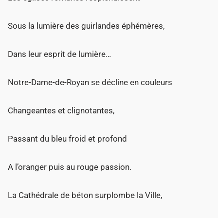
Sous la lumière des guirlandes éphémères,
Dans leur esprit de lumière…
Notre-Dame-de-Royan se décline en couleurs
Changeantes et clignotantes,
Passant du bleu froid et profond
A l’oranger puis au rouge passion.
La Cathédrale de béton surplombe la Ville,