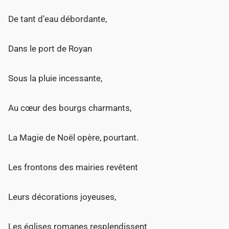
De tant d’eau débordante,
Dans le port de Royan
Sous la pluie incessante,
Au cœur des bourgs charmants,
La Magie de Noël opère, pourtant.
Les frontons des mairies revêtent
Leurs décorations joyeuses,
Les églises romanes resplendissent