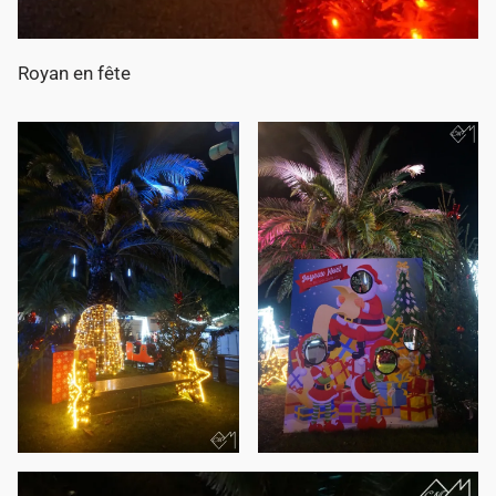
Royan en fête