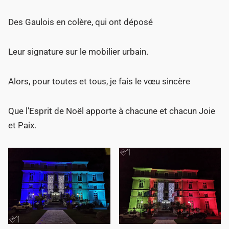
Des Gaulois en colère, qui ont déposé
Leur signature sur le mobilier urbain.
Alors, pour toutes et tous, je fais le vœu sincère
Que l’Esprit de Noël apporte à chacune et chacun Joie
et Paix.