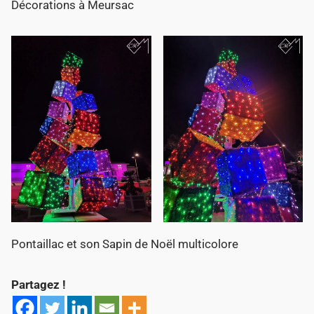
Décorations à Meursac
Pontaillac et son Sapin de Noël multicolore
Partagez !