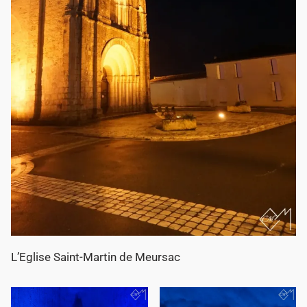
L’Eglise Saint-Martin de Meursac