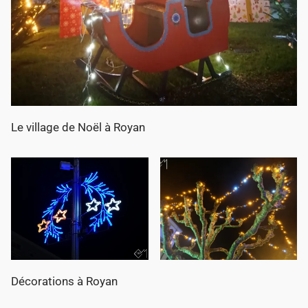
Le village de Noël à Royan
Décorations à Royan