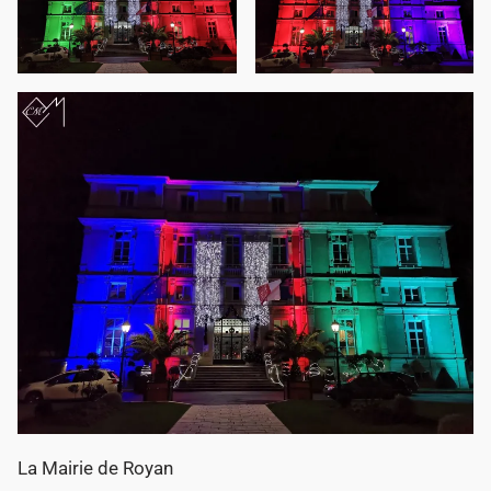
La Mairie de Royan