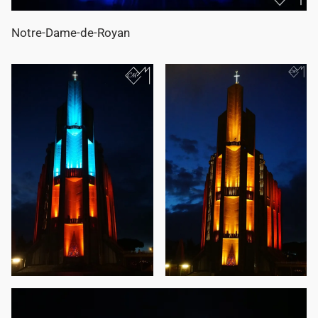
Notre-Dame-de-Royan