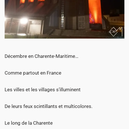
Décembre en Charente-Maritime…
Comme partout en France
Les villes et les villages s’illuminent
De leurs feux scintillants et multicolores.
Le long de la Charente