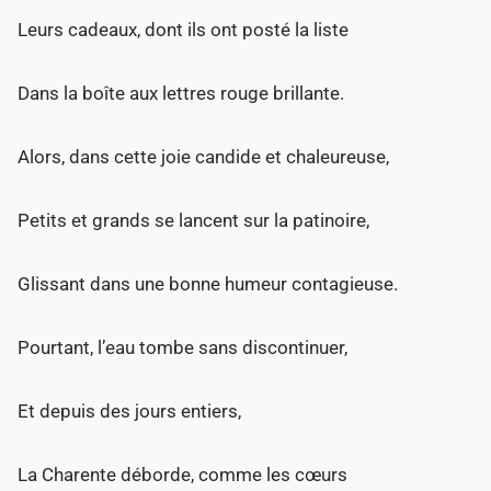
Leurs cadeaux, dont ils ont posté la liste
Dans la boîte aux lettres rouge brillante.
Alors, dans cette joie candide et chaleureuse,
Petits et grands se lancent sur la patinoire,
Glissant dans une bonne humeur contagieuse.
Pourtant, l’eau tombe sans discontinuer,
Et depuis des jours entiers,
La Charente déborde, comme les cœurs