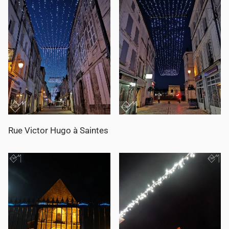
Rue Victor Hugo à Saintes