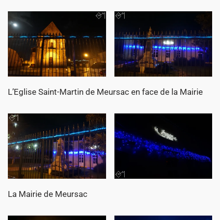
L’Eglise Saint-Martin de Meursac en face de la Mairie
La Mairie de Meursac