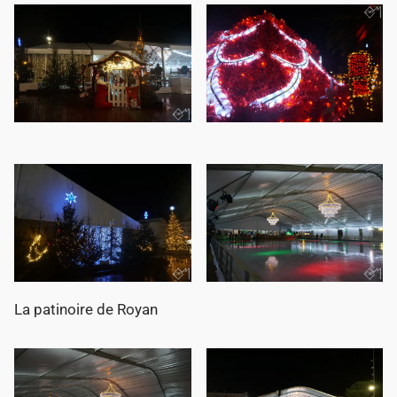
La patinoire de Royan