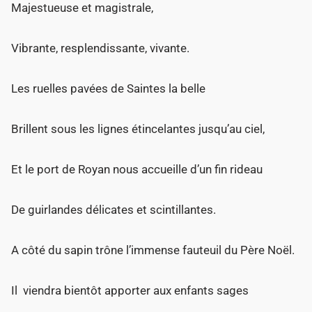
Majestueuse et magistrale,
Vibrante, resplendissante, vivante.
Les ruelles pavées de Saintes la belle
Brillent sous les lignes étincelantes jusqu’au ciel,
Et le port de Royan nous accueille d’un fin rideau
De guirlandes délicates et scintillantes.
A côté du sapin trône l’immense fauteuil du Père Noël.
Il viendra bientôt apporter aux enfants sages