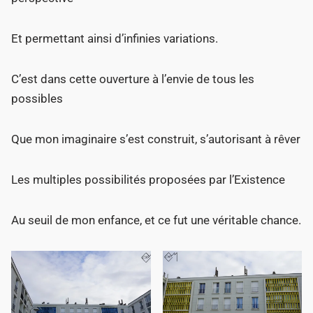
Et permettant ainsi d’infinies variations.
C’est dans cette ouverture à l’envie de tous les
possibles
Que mon imaginaire s’est construit, s’autorisant à rêver
Les multiples possibilités proposées par l’Existence
Au seuil de mon enfance, et ce fut une véritable chance.