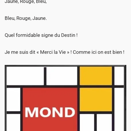
Jaune, Rouge, Bleu,
Bleu, Rouge, Jaune.
Quel formidable signe du Destin !
Je me suis dit « Merci la Vie » ! Comme ici on est bien !