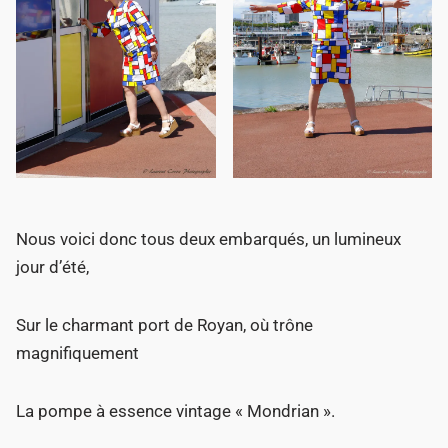
Nous voici donc tous deux embarqués, un lumineux
jour d’été,
Sur le charmant port de Royan, où trône
magnifiquement
La pompe à essence vintage « Mondrian ».