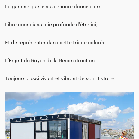
La gamine que je suis encore donne alors
Libre cours à sa joie profonde d’être ici,
Et de représenter dans cette triade colorée
L’Esprit du Royan de la Reconstruction
Toujours aussi vivant et vibrant de son Histoire.