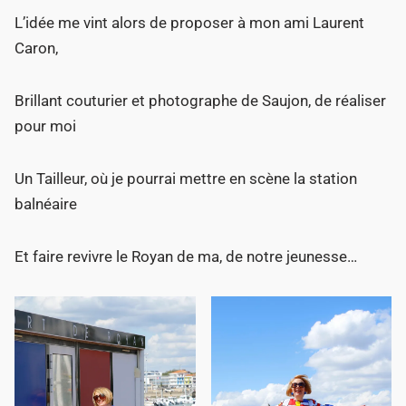
L’idée me vint alors de proposer à mon ami Laurent
Caron,
Brillant couturier et photographe de Saujon, de réaliser
pour moi
Un Tailleur, où je pourrai mettre en scène la station
balnéaire
Et faire revivre le Royan de ma, de notre jeunesse…