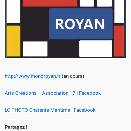
http://www.mondroyan.fr
(en cours)
Arts Créations – Association 17 | Facebook
LC PHOTO Charente Maritime | Facebook
Partagez !