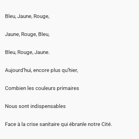
Bleu, Jaune, Rouge,
Jaune, Rouge, Bleu,
Bleu, Rouge, Jaune.
Aujourd’hui, encore plus qu’hier,
Combien les couleurs primaires
Nous sont indispensables
Face à la crise sanitaire qui ébranle notre Cité.