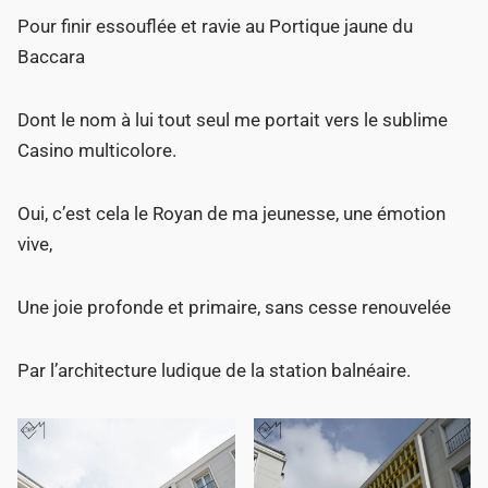
Pour finir essouflée et ravie au Portique jaune du
Baccara
Dont le nom à lui tout seul me portait vers le sublime
Casino multicolore.
Oui, c’est cela le Royan de ma jeunesse, une émotion
vive,
Une joie profonde et primaire, sans cesse renouvelée
Par l’architecture ludique de la station balnéaire.