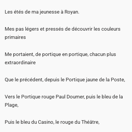
Les étés de ma jeunesse à Royan.
Mes pas légers et pressés de découvrir les couleurs
primaires
Me portaient, de portique en portique, chacun plus
extraordinaire
Que le précédent, depuis le Portique jaune de la Poste,
Vers le Portique rouge Paul Doumer, puis le bleu de la
Plage,
Puis le bleu du Casino, le rouge du Théâtre,