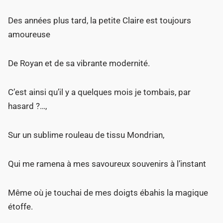
Des années plus tard, la petite Claire est toujours
amoureuse
De Royan et de sa vibrante modernité.
C’est ainsi qu’il y a quelques mois je tombais, par
hasard ?…,
Sur un sublime rouleau de tissu Mondrian,
Qui me ramena à mes savoureux souvenirs à l’instant
Même où je touchai de mes doigts ébahis la magique
étoffe.