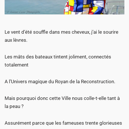
Le vent d’été souffle dans mes cheveux, j’ai le sourire
aux lèvres.
Les mâts des bateaux tintent joliment, connectés
totalement
A l’Univers magique du Royan de la Reconstruction.
Mais pourquoi donc cette Ville nous colle-t-elle tant à
la peau ?
Assurément parce que les fameuses trente glorieuses