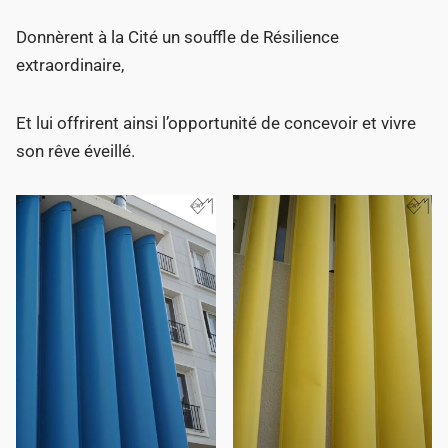
Donnèrent à la Cité un souffle de Résilience
extraordinaire,
Et lui offrirent ainsi l’opportunité de concevoir et vivre
son rêve éveillé.