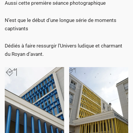
Aussi cette première séance photographique
N’est que le début d’une longue série de moments
captivants
Dédiés à faire ressurgir l’Univers ludique et charmant
du Royan d’avant.