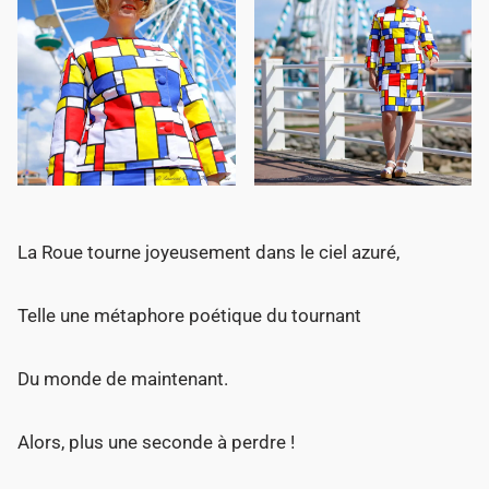
La Roue tourne joyeusement dans le ciel azuré,
Telle une métaphore poétique du tournant
Du monde de maintenant.
Alors, plus une seconde à perdre !