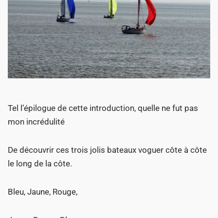
Tel l’épilogue de cette introduction, quelle ne fut pas
mon incrédulité
De découvrir ces trois jolis bateaux voguer côte à côte
le long de la côte.
Bleu, Jaune, Rouge,