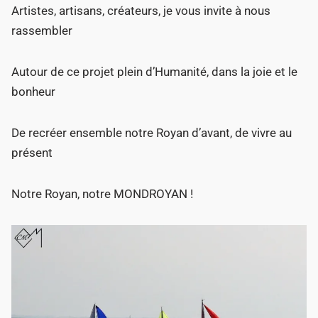
Artistes, artisans, créateurs, je vous invite à nous
rassembler
Autour de ce projet plein d’Humanité, dans la joie et le
bonheur
De recréer ensemble notre Royan d’avant, de vivre au
présent
Notre Royan, notre MONDROYAN !