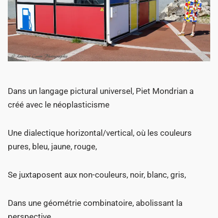
Dans un langage pictural universel, Piet Mondrian a
créé avec le néoplasticisme
Une dialectique horizontal/vertical, où les couleurs
pures, bleu, jaune, rouge,
Se juxtaposent aux non-couleurs, noir, blanc, gris,
Dans une géométrie combinatoire, abolissant la
perspective