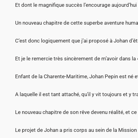
Et dont le magnifique succès l’encourage aujourd’hui 
Un nouveau chapitre de cette superbe aventure huma
C’est donc logiquement que j’ai proposé à Johan d’êt
Et je le remercie très sincèrement de m’avoir dans la
Enfant de la Charente-Maritime, Johan Pepin est né et
A laquelle il est tant attaché, qu’il y vit toujours et y tra
Le nouveau chapitre de son rêve devenu réalité, et 
Le projet de Johan a pris corps au sein de la Mission