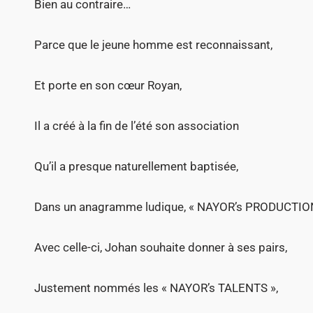
Bien au contraire…
Parce que le jeune homme est reconnaissant,
Et porte en son cœur Royan,
Il a créé à la fin de l’été son association
Qu’il a presque naturellement baptisée,
Dans un anagramme ludique, « NAYOR’s PRODUCTION
Avec celle-ci, Johan souhaite donner à ses pairs,
Justement nommés les « NAYOR’s TALENTS »,