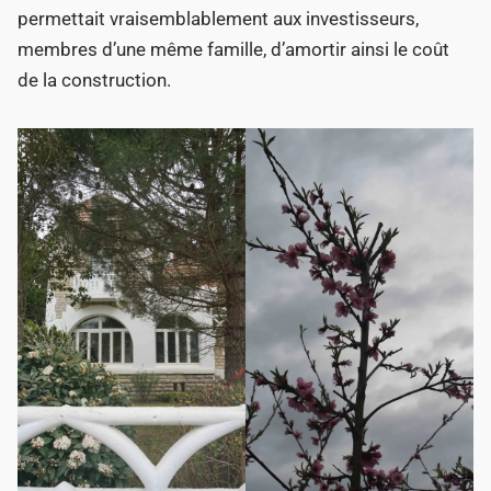
permettait vraisemblablement aux investisseurs,
membres d’une même famille, d’amortir ainsi le coût
de la construction.