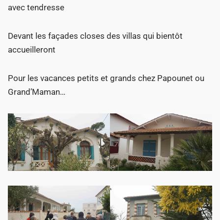
avec tendresse
Devant les façades closes des villas qui bientôt
accueilleront
Pour les vacances petits et grands chez Papounet ou
Grand’Maman…