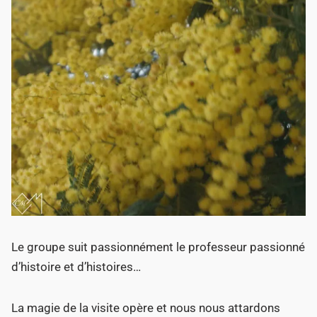
Le groupe suit passionnément le professeur passionné
d’histoire et d’histoires…
La magie de la visite opère et nous nous attardons