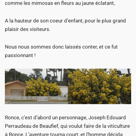
comme les mimosas en fleurs au jaune éclatant,
A la hauteur de son coeur d’enfant, pour le plus grand
plaisir des visiteurs.
Nous nous sommes donc laissés conter, et ce fut
passionnant !
Ronce, c’est d’abord un personnage, Joseph Edouard
Perraudeau de Beaufief, qui voulut faire de la viticulture
à Ronce. L’aventure tourna court, et l’homme décida