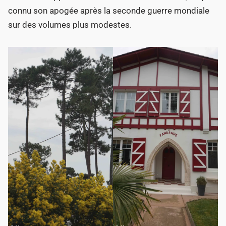
connu son apogée après la seconde guerre mondiale
sur des volumes plus modestes.