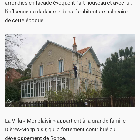
arrondies en façade évoquent l’art nouveau et avec lui,
l’influence du dadaïsme dans l’architecture balnéaire
de cette époque.
La Villa « Monplaisir » appartient à la grande famille
Dières-Monplaisir, qui a fortement contribué au
développement de Ronce.