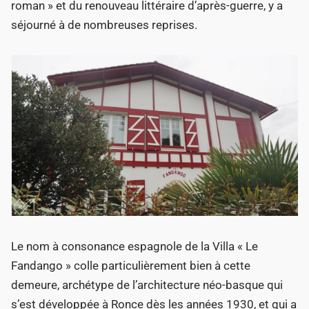
roman » et du renouveau littéraire d’après-guerre, y a
séjourné à de nombreuses reprises.
Le nom à consonance espagnole de la Villa « Le
Fandango » colle particulièrement bien à cette
demeure, archétype de l’architecture néo-basque qui
s’est développée à Ronce dès les années 1930, et qui a