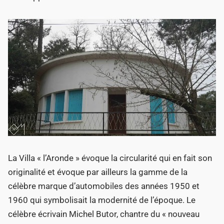
La Villa « l’Aronde » évoque la circularité qui en fait son
originalité et évoque par ailleurs la gamme de la
célèbre marque d’automobiles des années 1950 et
1960 qui symbolisait la modernité de l’époque. Le
célèbre écrivain Michel Butor, chantre du « nouveau