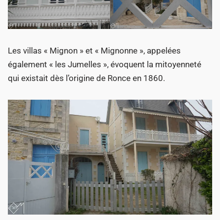
Les villas « Mignon » et « Mignonne », appelées
également « les Jumelles », évoquent la mitoyenneté
qui existait dès l’origine de Ronce en 1860.