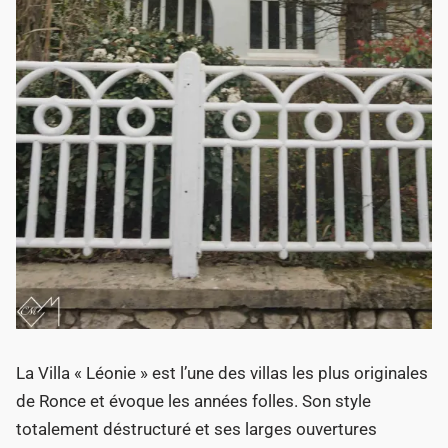
La Villa « Léonie » est l’une des villas les plus originales
de Ronce et évoque les années folles. Son style
totalement déstructuré et ses larges ouvertures