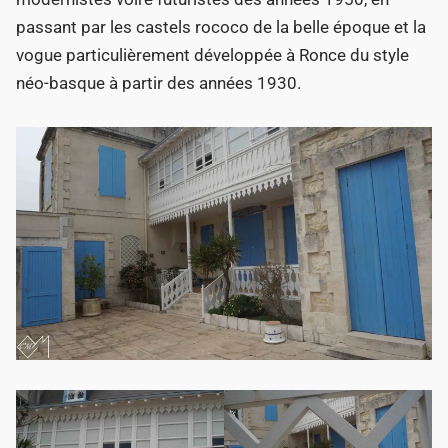
passant par les castels rococo de la belle époque et la
vogue particulièrement développée à Ronce du style
néo-basque à partir des années 1930.