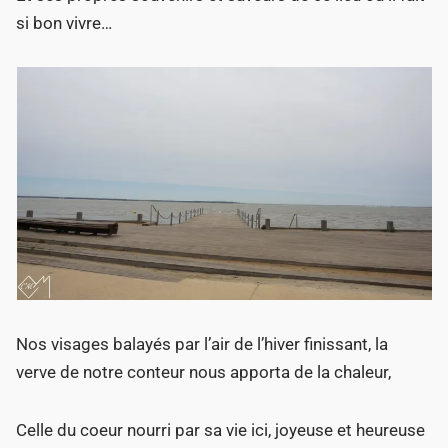
si bon vivre…
Nos visages balayés par l’air de l’hiver finissant, la
verve de notre conteur nous apporta de la chaleur,
Celle du coeur nourri par sa vie ici, joyeuse et heureuse