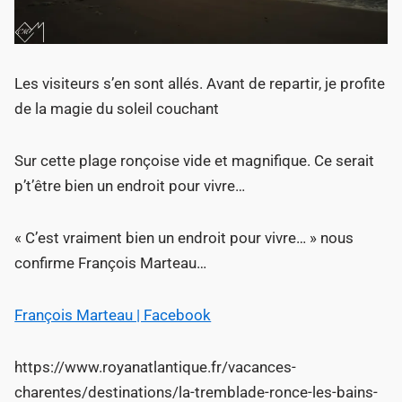
Les visiteurs s’en sont allés. Avant de repartir, je profite
de la magie du soleil couchant
Sur cette plage ronçoise vide et magnifique. Ce serait
p’t’être bien un endroit pour vivre…
« C’est vraiment bien un endroit pour vivre… » nous
confirme François Marteau…
François Marteau | Facebook
https://www.royanatlantique.fr/vacances-
charentes/destinations/la-tremblade-ronce-les-bains-