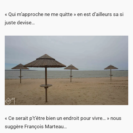
« Qui m’approche ne me quitte » en est d’ailleurs sa si
juste devise…
« Ce serait p’t’être bien un endroit pour vivre… » nous
suggère François Marteau…