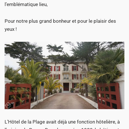
l’emblématique lieu,
Pour notre plus grand bonheur et pour le plaisir des
yeux !
L’Hôtel de la Plage avait déjà une fonction hôtelière, à