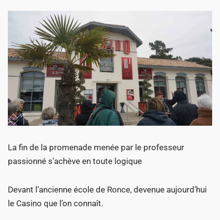
La fin de la promenade menée par le professeur
passionné s’achève en toute logique
Devant l’ancienne école de Ronce, devenue aujourd’hui
le Casino que l’on connaît.