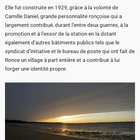
Elle fut construite en 1929, grâce à la volonté de
Camille Daniel, grande personnalité ronçoise qui a
largement contribué, durant l’entre deux guerres, à la
promotion et à l’essor de la station en la dotant
également d’autres bâtiments publics tels que le
syndicat d’initiative et le bureau de poste qui ont fait de
Ronce un village à part entière et a contribué à lui
forger une identité propre.