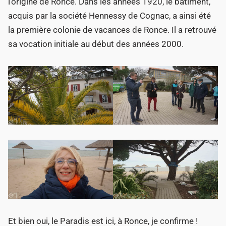
l’origine de Ronce. Dans les années 1920, le bâtiment,
acquis par la société Hennessy de Cognac, a ainsi été
la première colonie de vacances de Ronce. Il a retrouvé
sa vocation initiale au début des années 2000.
Et bien oui, le Paradis est ici, à Ronce, je confirme !