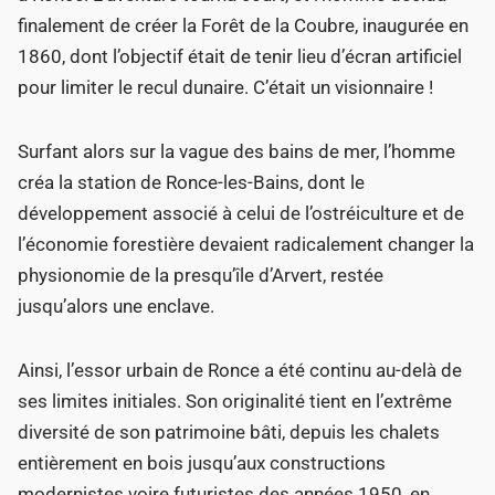
finalement de créer la Forêt de la Coubre, inaugurée en
1860, dont l’objectif était de tenir lieu d’écran artificiel
pour limiter le recul dunaire. C’était un visionnaire !
Surfant alors sur la vague des bains de mer, l’homme
créa la station de Ronce-les-Bains, dont le
développement associé à celui de l’ostréiculture et de
l’économie forestière devaient radicalement changer la
physionomie de la presqu’île d’Arvert, restée
jusqu’alors une enclave.
Ainsi, l’essor urbain de Ronce a été continu au-delà de
ses limites initiales. Son originalité tient en l’extrême
diversité de son patrimoine bâti, depuis les chalets
entièrement en bois jusqu’aux constructions
modernistes voire futuristes des années 1950, en