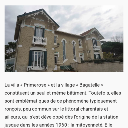
La villa « Primerose » et la village « Bagatelle »
constituent un seul et même bâtiment. Toutefois, elles
sont emblématiques de ce phénomène typiquement
ronçois, peu commun sur le littoral charentais et
ailleurs, qui s’est développé dès l’origine de la station
jusque dans les années 1960 : la mitoyenneté. Elle