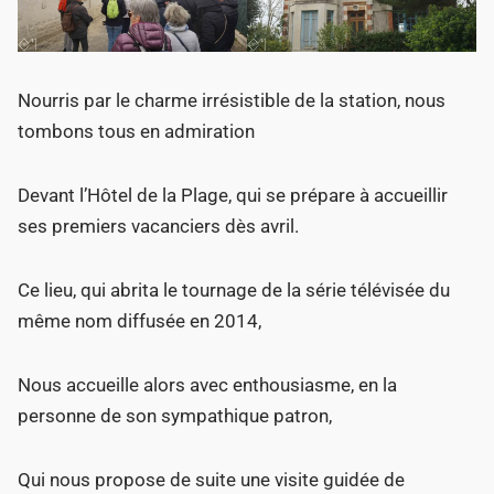
Nourris par le charme irrésistible de la station, nous
tombons tous en admiration
Devant l’Hôtel de la Plage, qui se prépare à accueillir
ses premiers vacanciers dès avril.
Ce lieu, qui abrita le tournage de la série télévisée du
même nom diffusée en 2014,
Nous accueille alors avec enthousiasme, en la
personne de son sympathique patron,
Qui nous propose de suite une visite guidée de