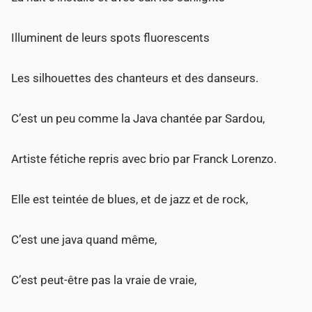
Illuminent de leurs spots fluorescents
Les silhouettes des chanteurs et des danseurs.
C’est un peu comme la Java chantée par Sardou,
Artiste fétiche repris avec brio par Franck Lorenzo.
Elle est teintée de blues, et de jazz et de rock,
C’est une java quand même,
C’est peut-être pas la vraie de vraie,