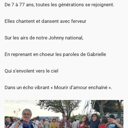
De 7 à 77 ans, toutes les générations se rejoignent.
Elles chantent et dansent avec ferveur
Sur les airs de notre Johnny national,
En reprenant en choeur les paroles de Gabrielle
Qui s’envolent vers le ciel
Dans un écho vibrant « Mourir d’amour enchaîné ».