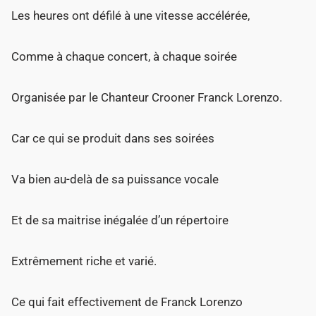
Les heures ont défilé à une vitesse accélérée,
Comme à chaque concert, à chaque soirée
Organisée par le Chanteur Crooner Franck Lorenzo.
Car ce qui se produit dans ses soirées
Va bien au-delà de sa puissance vocale
Et de sa maitrise inégalée d’un répertoire
Extrêmement riche et varié.
Ce qui fait effectivement de Franck Lorenzo