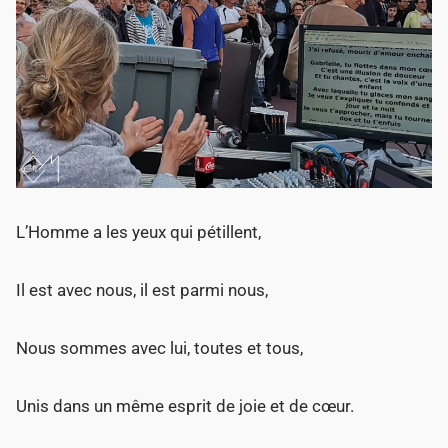
L’Homme a les yeux qui pétillent,
Il est avec nous, il est parmi nous,
Nous sommes avec lui, toutes et tous,
Unis dans un même esprit de joie et de cœur.