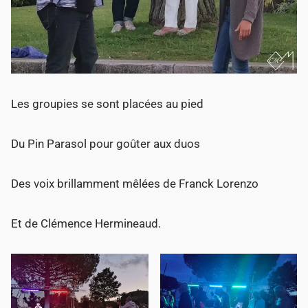
Les groupies se sont placées au pied
Du Pin Parasol pour goûter aux duos
Des voix brillamment mêlées de Franck Lorenzo
Et de Clémence Hermineaud.