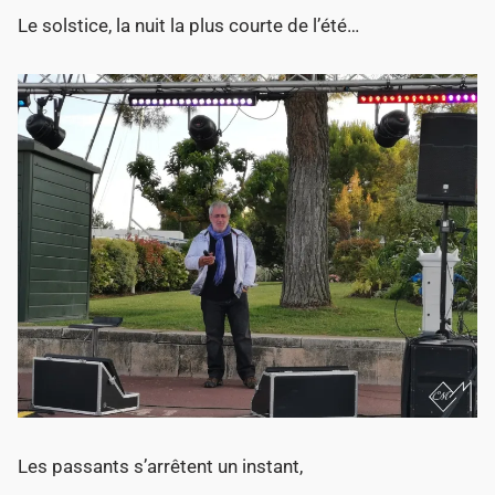
Le solstice, la nuit la plus courte de l’été…
Les passants s’arrêtent un instant,