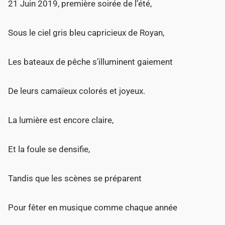
21 Juin 2019, première soirée de l’été,
Sous le ciel gris bleu capricieux de Royan,
Les bateaux de pêche s’illuminent gaiement
De leurs camaïeux colorés et joyeux.
La lumière est encore claire,
Et la foule se densifie,
Tandis que les scènes se préparent
Pour fêter en musique comme chaque année