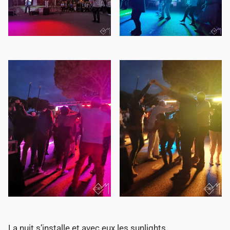
La nuit s’installe et avec eux les sunlights