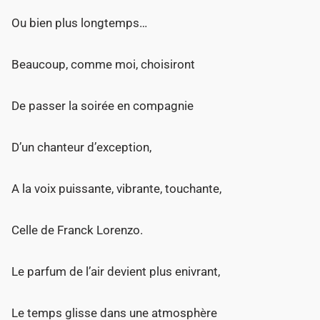
Ou bien plus longtemps…
Beaucoup, comme moi, choisiront
De passer la soirée en compagnie
D’un chanteur d’exception,
A la voix puissante, vibrante, touchante,
Celle de Franck Lorenzo.
Le parfum de l’air devient plus enivrant,
Le temps glisse dans une atmosphère