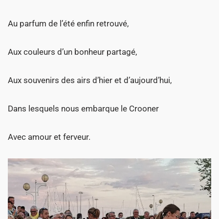
Au parfum de l’été enfin retrouvé,
Aux couleurs d’un bonheur partagé,
Aux souvenirs des airs d’hier et d’aujourd’hui,
Dans lesquels nous embarque le Crooner
Avec amour et ferveur.