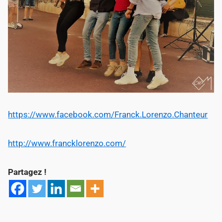
https://www.facebook.com/Franck.Lorenzo.Chanteur
http://www.francklorenzo.com/
Partagez !