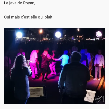
La java de Royan,
Oui mais c’est elle qui plait.