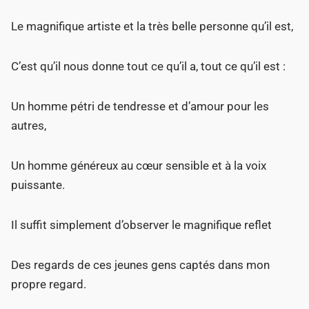
Le magnifique artiste et la très belle personne qu’il est,
C’est qu’il nous donne tout ce qu’il a, tout ce qu’il est :
Un homme pétri de tendresse et d’amour pour les
autres,
Un homme généreux au cœur sensible et à la voix
puissante.
Il suffit simplement d’observer le magnifique reflet
Des regards de ces jeunes gens captés dans mon
propre regard.