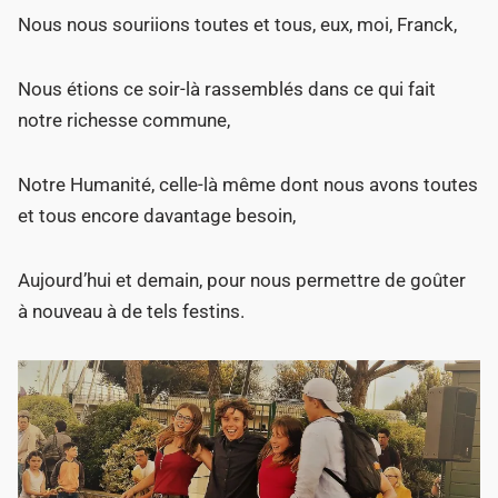
Nous nous souriions toutes et tous, eux, moi, Franck,
Nous étions ce soir-là rassemblés dans ce qui fait
notre richesse commune,
Notre Humanité, celle-là même dont nous avons toutes
et tous encore davantage besoin,
Aujourd’hui et demain, pour nous permettre de goûter
à nouveau à de tels festins.