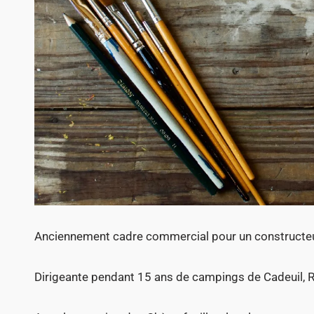
Anciennement cadre commercial pour un constructe
Dirigeante pendant 15 ans de campings de Cadeuil, R