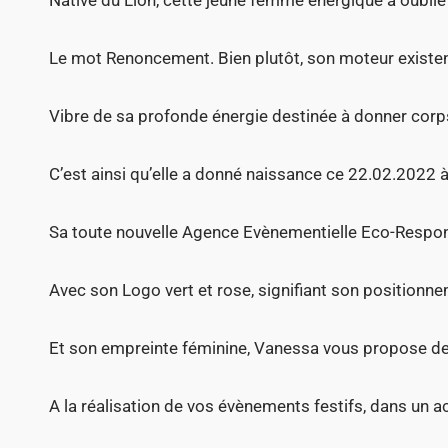
Le mot Renoncement. Bien plutôt, son moteur existen
Vibre de sa profonde énergie destinée à donner corps
C’est ainsi qu’elle a donné naissance ce 22.02.2022 à
Sa toute nouvelle Agence Evènementielle Eco-Respo
Avec son Logo vert et rose, signifiant son position
Et son empreinte féminine, Vanessa vous propose de
A la réalisation de vos évènements festifs, dans u