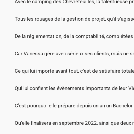
Avec le camping des Chèvrefeuilles, la talentueuse 
Tous les rouages de la gestion de projet, qu’il s’agis
De la réglementation, de la comptabilité, complétées
Car Vanessa gère avec sérieux ses clients, mais ne s
Ce qui lui importe avant tout, c’est de satisfaire tota
Qui lui confient les évènements importants de leur Vi
C’est pourquoi elle prépare depuis un an un Bachelor
Qu’elle finalisera en septembre 2022, ainsi que deu