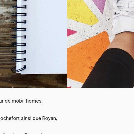
ur de mobil-homes,
ochefort ainsi que Royan,