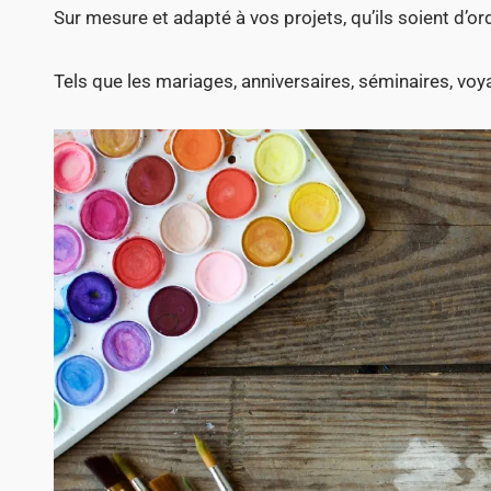
Sur mesure et adapté à vos projets, qu’ils soient d’or
Tels que les mariages, anniversaires, séminaires, voy