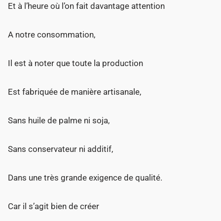
Et à l’heure où l’on fait davantage attention
A notre consommation,
Il est à noter que toute la production
Est fabriquée de manière artisanale,
Sans huile de palme ni soja,
Sans conservateur ni additif,
Dans une très grande exigence de qualité.
Car il s’agit bien de créer