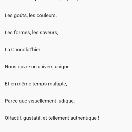
Les goûts, les couleurs,
Les formes, les saveurs,
La Chocolat’hier
Nous ouvre un univers unique
Et en même temps multiple,
Parce que visuellement ludique,
Olfactif, gustatif, et tellement authentique !