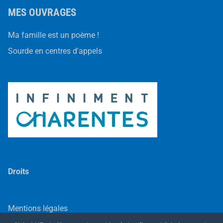
MES OUVRAGES
Ma famille est un poème !
Sourde en centres d'appels
Droits
Mentions légales