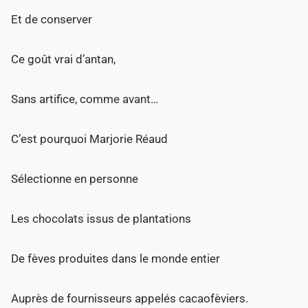
Et de conserver
Ce goût vrai d’antan,
Sans artifice, comme avant…
C’est pourquoi Marjorie Réaud
Sélectionne en personne
Les chocolats issus de plantations
De fèves produites dans le monde entier
Auprès de fournisseurs appelés cacaofèviers.