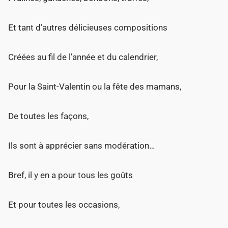
Et tant d’autres délicieuses compositions
Créées au fil de l’année et du calendrier,
Pour la Saint-Valentin ou la fête des mamans,
De toutes les façons,
Ils sont à apprécier sans modération…
Bref, il y en a pour tous les goûts
Et pour toutes les occasions,