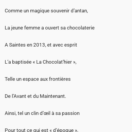
Comme un magique souvenir d’antan,
La jeune femme a ouvert sa chocolaterie
A Saintes en 2013, et avec esprit
L’a baptisée « La Chocolat’hier »,
Telle un espace aux frontières
De l’Avant et du Maintenant.
Ainsi, tel un clin d’œil à sa passion
Pour tout ce qui est « d’époque »,