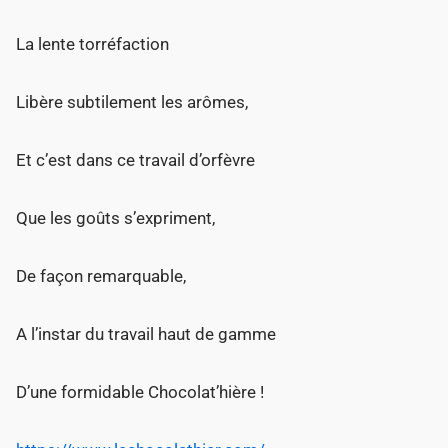
La lente torréfaction
Libère subtilement les arômes,
Et c’est dans ce travail d’orfèvre
Que les goûts s’expriment,
De façon remarquable,
A l’instar du travail haut de gamme
D’une formidable Chocolat’hière !