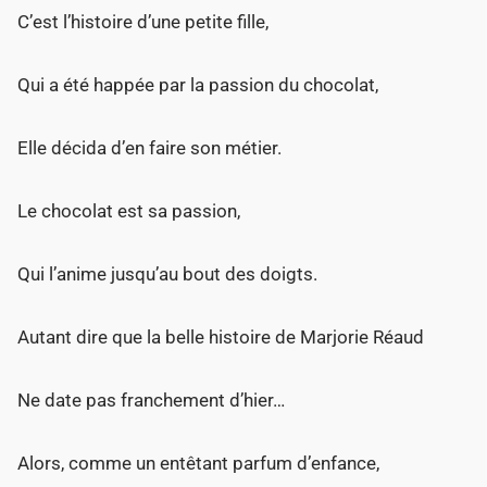
C’est l’histoire d’une petite fille,
Qui a été happée par la passion du chocolat,
Elle décida d’en faire son métier.
Le chocolat est sa passion,
Qui l’anime jusqu’au bout des doigts.
Autant dire que la belle histoire de Marjorie Réaud
Ne date pas franchement d’hier…
Alors, comme un entêtant parfum d’enfance,