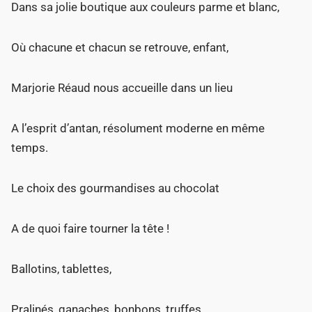
Dans sa jolie boutique aux couleurs parme et blanc,
Où chacune et chacun se retrouve, enfant,
Marjorie Réaud nous accueille dans un lieu
A l’esprit d’antan, résolument moderne en même
temps.
Le choix des gourmandises au chocolat
A de quoi faire tourner la tête !
Ballotins, tablettes,
Pralinés, ganaches, bonbons, truffes,