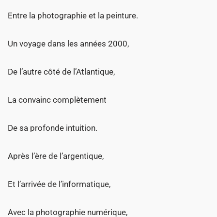
Entre la photographie et la peinture.
Un voyage dans les années 2000,
De l’autre côté de l’Atlantique,
La convainc complètement
De sa profonde intuition.
Après l’ère de l’argentique,
Et l’arrivée de l’informatique,
Avec la photographie numérique,