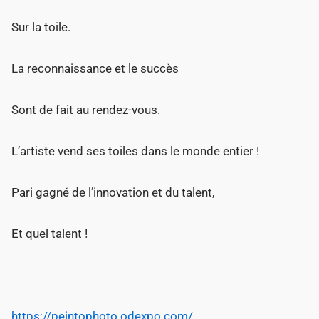
Sur la toile.
La reconnaissance et le succès
Sont de fait au rendez-vous.
L’artiste vend ses toiles dans le monde entier !
Pari gagné de l’innovation et du talent,
Et quel talent !
https://peintophoto.odexpo.com/