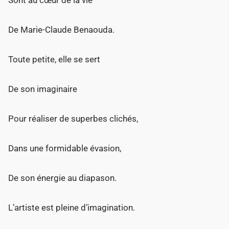
De Marie-Claude Benaouda.
Toute petite, elle se sert
De son imaginaire
Pour réaliser de superbes clichés,
Dans une formidable évasion,
De son énergie au diapason.
L’artiste est pleine d’imagination.