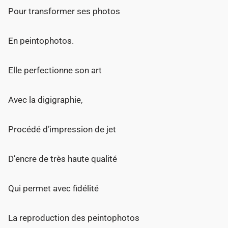
Pour transformer ses photos
En peintophotos.
Elle perfectionne son art
Avec la digigraphie,
Procédé d’impression de jet
D’encre de très haute qualité
Qui permet avec fidélité
La reproduction des peintophotos