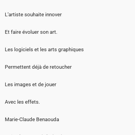
L’artiste souhaite innover
Et faire évoluer son art.
Les logiciels et les arts graphiques
Permettent déjà de retoucher
Les images et de jouer
Avec les effets.
Marie-Claude Benaouda