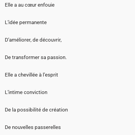
Elle a au cœur enfouie
L’idée permanente
D’améliorer, de découvrir,
De transformer sa passion.
Elle a chevillée à l’esprit
L’intime conviction
De la possibilité de création
De nouvelles passerelles