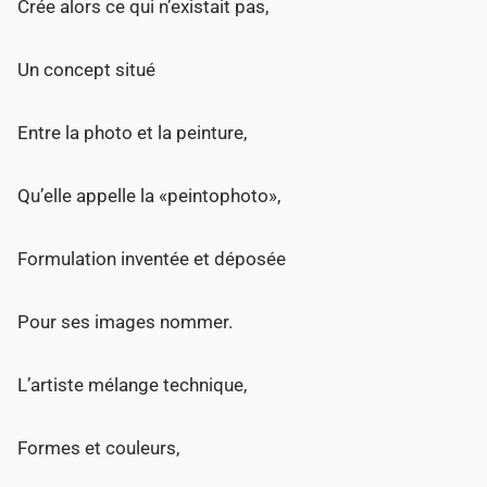
Crée alors ce qui n’existait pas,
Un concept situé
Entre la photo et la peinture,
Qu’elle appelle la «peintophoto»,
Formulation inventée et déposée
Pour ses images nommer.
L’artiste mélange technique,
Formes et couleurs,