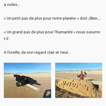
à voiles…
« Un petit pas de plus pour notre planète » dixit JBen…
« Un grand pas de plus pour l’humanité » nous susurre-
t-il
A l’oreille, de son regard clair et rieur…