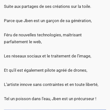
Suite aux partages de ses créations sur la toile.
Parce que Jben est un garçon de sa génération,
Féru de nouvelles technologies, maîtrisant
parfaitement le web,
Les réseaux sociaux et le traitement de l’image,
Et qu’il est également pilote agréé de drones,
L’artiste innove sans contraintes et en toute liberté,
Tel un poisson dans l’eau, Jben est un précurseur !