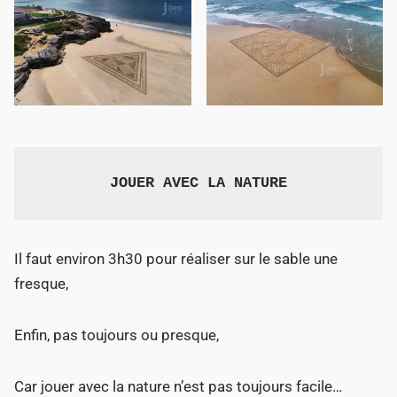
JOUER AVEC LA NATURE
Il faut environ 3h30 pour réaliser sur le sable une
fresque,
Enfin, pas toujours ou presque,
Car jouer avec la nature n’est pas toujours facile…