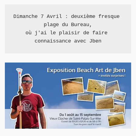
Dimanche 7 Avril : deuxième fresque 
plage du Bureau,
où j'ai le plaisir de faire 
connaissance avec Jben