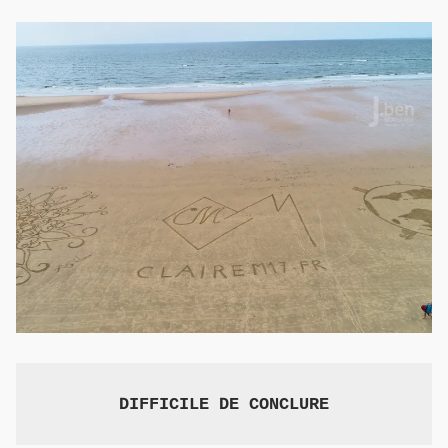
DIFFICILE DE CONCLURE