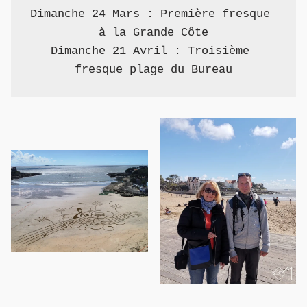
Dimanche 24 Mars : Première fresque 
à la Grande Côte
Dimanche 21 Avril : Troisième 
fresque plage du Bureau