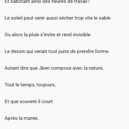
Et sabotant ainsi des heures de travail !
Le soleil peut venir aussi sécher trop vite le sable
Ou alors la pluie s’invite et rend invisible
Le dessin qui venait tout juste de prendre forme.
Autant dire que Jben compose avec la nature,
Tout le temps, toujours,
Et que souvent il court
Après la marée,