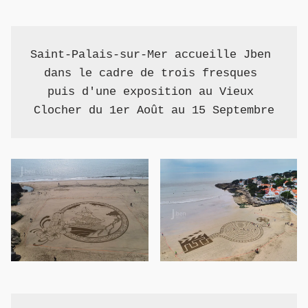
Saint-Palais-sur-Mer accueille Jben 
dans le cadre de trois fresques 
puis d'une exposition au Vieux 
Clocher du 1er Août au 15 Septembre