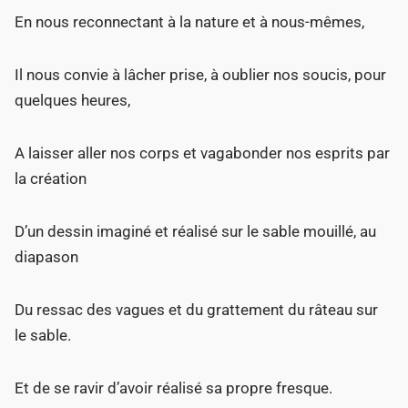
En nous reconnectant à la nature et à nous-mêmes,
Il nous convie à lâcher prise, à oublier nos soucis, pour
quelques heures,
A laisser aller nos corps et vagabonder nos esprits par
la création
D’un dessin imaginé et réalisé sur le sable mouillé, au
diapason
Du ressac des vagues et du grattement du râteau sur
le sable.
Et de se ravir d’avoir réalisé sa propre fresque.