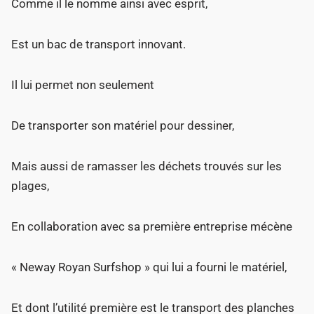
Comme il le nomme ainsi avec esprit,
Est un bac de transport innovant.
Il lui permet non seulement
De transporter son matériel pour dessiner,
Mais aussi de ramasser les déchets trouvés sur les
plages,
En collaboration avec sa première entreprise mécène
« Neway Royan Surfshop » qui lui a fourni le matériel,
Et dont l’utilité première est le transport des planches