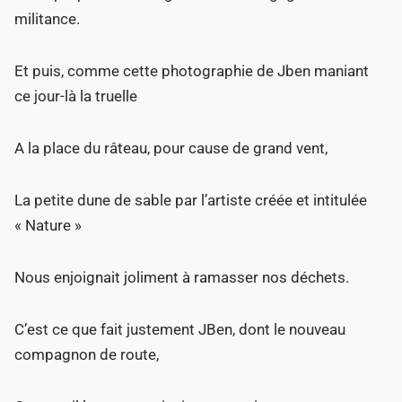
militance.
Et puis, comme cette photographie de Jben maniant
ce jour-là la truelle
A la place du râteau, pour cause de grand vent,
La petite dune de sable par l’artiste créée et intitulée
« Nature »
Nous enjoignait joliment à ramasser nos déchets.
C’est ce que fait justement JBen, dont le nouveau
compagnon de route,