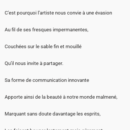
C’est pourquoi l’artiste nous convie à une évasion
Au fil de ses fresques impermanentes,
Couchées sur le sable fin et mouillé
Qu’il nous invite à partager.
Sa forme de communication innovante
Apporte ainsi de la beauté à notre monde malmené,
Marquant sans doute davantage les esprits,