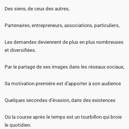
Des siens, de ceux des autres,
Partenaires, entrepreneurs, associations, particuliers,
Les demandes deviennent de plus en plus nombreuses
et diversifiées.
Par le partage de ses images dans les réseaux sociaux,
Sa motivation première est d’apporter à son audience
Quelques secondes d’évasion, dans des existences
Où la course après le temps est un tourbillon qui broie
le quotidien.