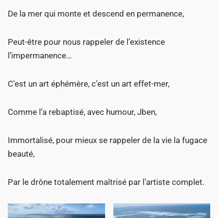
De la mer qui monte et descend en permanence,
Peut-être pour nous rappeler de l’existence
l’impermanence…
C’est un art éphémère, c’est un art effet-mer,
Comme l’a rebaptisé, avec humour, Jben,
Immortalisé, pour mieux se rappeler de la vie la fugace
beauté,
Par le drône totalement maîtrisé par l’artiste complet.