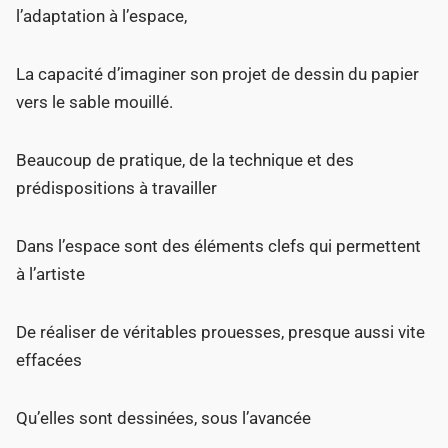
l’adaptation à l’espace,
La capacité d’imaginer son projet de dessin du papier
vers le sable mouillé.
Beaucoup de pratique, de la technique et des
prédispositions à travailler
Dans l’espace sont des éléments clefs qui permettent
à l’artiste
De réaliser de véritables prouesses, presque aussi vite
effacées
Qu’elles sont dessinées, sous l’avancée