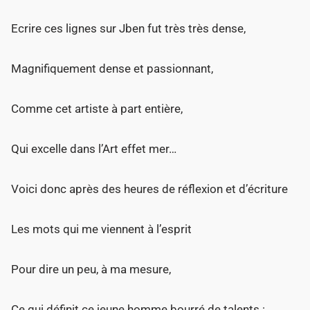
Ecrire ces lignes sur Jben fut très très dense,
Magnifiquement dense et passionnant,
Comme cet artiste à part entière,
Qui excelle dans l’Art effet mer…
Voici donc après des heures de réflexion et d’écriture
Les mots qui me viennent à l’esprit
Pour dire un peu, à ma mesure,
Ce qui définit ce jeune homme bourré de talents :