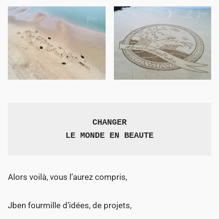
CHANGER

LE MONDE EN BEAUTE
Alors voilà, vous l’aurez compris,
Jben fourmille d’idées, de projets,