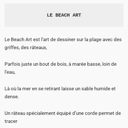
LE BEACH ART
Le Beach Art est l’art de dessiner sur la plage avec des
griffes, des râteaux,
Parfois juste un bout de bois, à marée basse, loin de
l’eau,
Là où la mer en se retirant laisse un sable humide et
dense.
Un râteau spécialement équipé d’une corde permet de
tracer