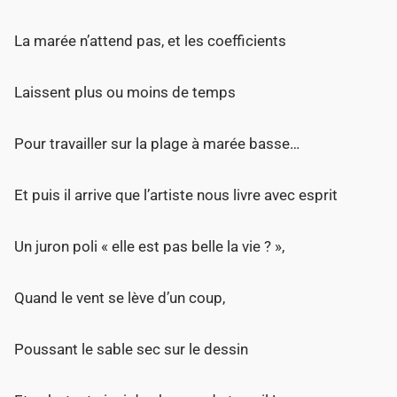
La marée n’attend pas, et les coefficients
Laissent plus ou moins de temps
Pour travailler sur la plage à marée basse…
Et puis il arrive que l’artiste nous livre avec esprit
Un juron poli « elle est pas belle la vie ? »,
Quand le vent se lève d’un coup,
Poussant le sable sec sur le dessin