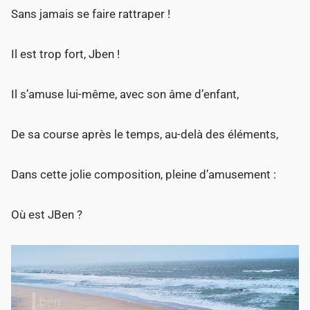
Sans jamais se faire rattraper !
Il est trop fort, Jben !
Il s’amuse lui-même, avec son âme d’enfant,
De sa course après le temps, au-delà des éléments,
Dans cette jolie composition, pleine d’amusement :
Où est JBen ?