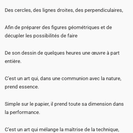
Des cercles, des lignes droites, des perpendiculaires,
Afin de préparer des figures géométriques et de
décupler les possibilités de faire
De son dessin de quelques heures une œuvre à part
entière.
C’est un art qui, dans une communion avec la nature,
prend essence.
Simple sur le papier, il prend toute sa dimension dans
la performance.
C’est un art qui mélange la maîtrise de la technique,