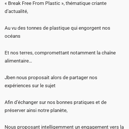
« Break Free From Plastic », thématique criante
d’actualité,
Au vu des tonnes de plastique qui engorgent nos
océans
Et nos terres, compromettant notamment la chaîne
alimentaire…
Jben nous proposait alors de partager nos
expériences sur le sujet
Afin d’échanger sur nos bonnes pratiques et de
préserver ainsi notre planète,
Nous proposant intelligemment un engagement vers la