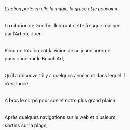
L’action porte en elle la magie, la grâce et le pouvoir ».
La citation de Goethe illustrant cette fresque réalisée
par l’Artiste Jben
Résume totalement la vision de ce jeune homme
passionné par le Beach Art,
Qu’il a découvert il y a quelques années et dans lequel il
s’est lancé
A bras le corps pour son et notre plus grand plaisir.
Après quelques navigations sur le web et plusieurs
sorties sur la plage,