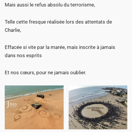
Mais aussi le refus absolu du terrorisme,
Telle cette fresque réalisée lors des attentats de
Charlie,
Effacée si vite par la marée, mais inscrite à jamais
dans nos esprits
Et nos cœurs, pour ne jamais oublier.