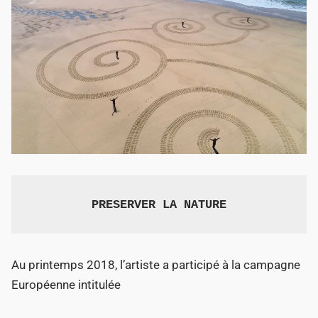
PRESERVER LA NATURE
Au printemps 2018, l’artiste a participé à la campagne
Européenne intitulée