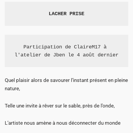
LACHER PRISE
Participation de ClaireM17 à 
l'atelier de Jben le 4 août dernier
Quel plaisir alors de savourer l’instant présent en pleine
nature,
Telle une invite à rêver sur le sable, près de l’onde,
L’artiste nous amène à nous déconnecter du monde