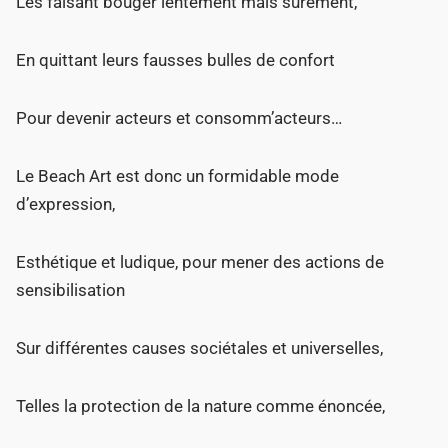
Les faisant bouger lentement mais sûrement,
En quittant leurs fausses bulles de confort
Pour devenir acteurs et consomm’acteurs…
Le Beach Art est donc un formidable mode
d’expression,
Esthétique et ludique, pour mener des actions de
sensibilisation
Sur différentes causes sociétales et universelles,
Telles la protection de la nature comme énoncée,