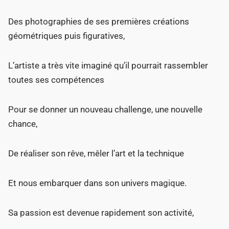
Des photographies de ses premières créations
géométriques puis figuratives,
L’artiste a très vite imaginé qu’il pourrait rassembler
toutes ses compétences
Pour se donner un nouveau challenge, une nouvelle
chance,
De réaliser son rêve, mêler l’art et la technique
Et nous embarquer dans son univers magique.
Sa passion est devenue rapidement son activité,