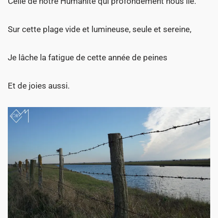
Celle de notre Humanité qui profondément nous lie.
Sur cette plage vide et lumineuse, seule et sereine,
Je lâche la fatigue de cette année de peines
Et de joies aussi.