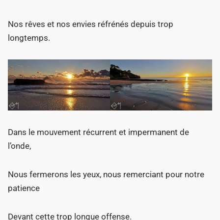
Nos rêves et nos envies réfrénés depuis trop
longtemps.
Dans le mouvement récurrent et impermanent de
l’onde,
Nous fermerons les yeux, nous remerciant pour notre
patience
Devant cette trop longue offense.