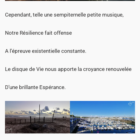
Cependant, telle une sempiternelle petite musique,
Notre Résilience fait offense
A l’épreuve existentielle constante.
Le disque de Vie nous apporte la croyance renouvelée
D’une brillante Espérance.