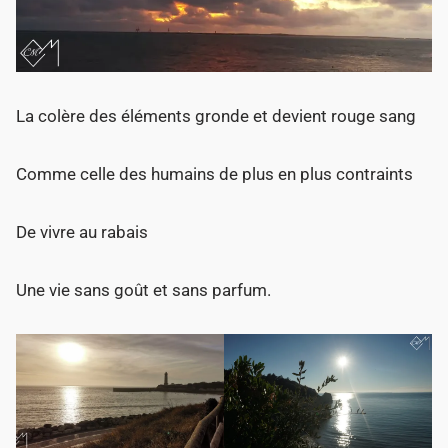
La colère des éléments gronde et devient rouge sang
Comme celle des humains de plus en plus contraints
De vivre au rabais
Une vie sans goût et sans parfum.