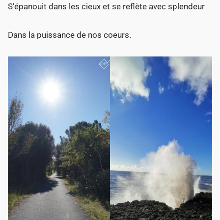
S’épanouit dans les cieux et se reflète avec splendeur
Dans la puissance de nos coeurs.