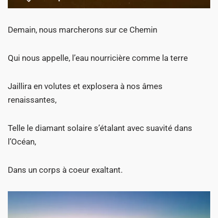
Demain, nous marcherons sur ce Chemin
Qui nous appelle, l’eau nourricière comme la terre
Jaillira en volutes et explosera à nos âmes
renaissantes,
Telle le diamant solaire s’étalant avec suavité dans
l’Océan,
Dans un corps à coeur exaltant.