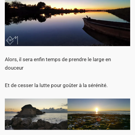
Alors, il sera enfin temps de prendre le large en
douceur
Et de cesser la lutte pour goûter à la sérénité.