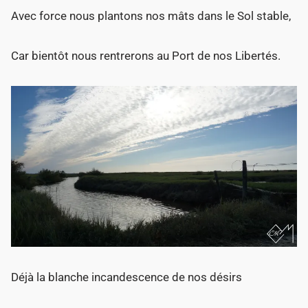
Avec force nous plantons nos mâts dans le Sol stable,
Car bientôt nous rentrerons au Port de nos Libertés.
Déjà la blanche incandescence de nos désirs