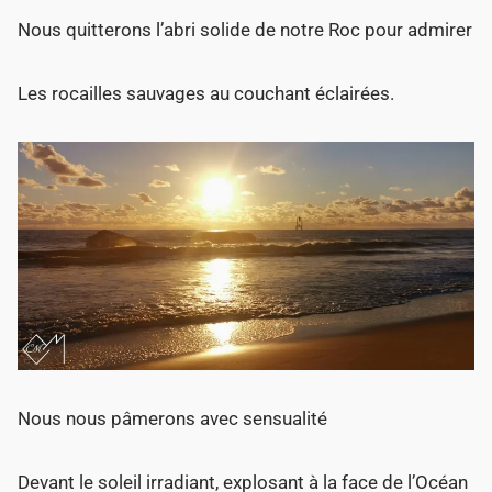
Nous quitterons l’abri solide de notre Roc pour admirer
Les rocailles sauvages au couchant éclairées.
Nous nous pâmerons avec sensualité
Devant le soleil irradiant, explosant à la face de l’Océan