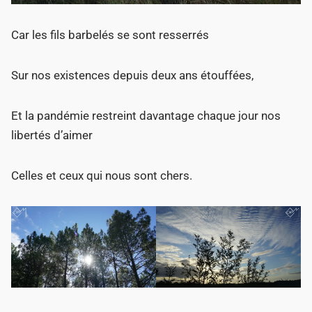
Car les fils barbelés se sont resserrés
Sur nos existences depuis deux ans étouffées,
Et la pandémie restreint davantage chaque jour nos
libertés d’aimer
Celles et ceux qui nous sont chers.