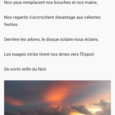
Nos yeux remplacent nos bouches et nos mains,
Nos regards s’accrochent davantage aux célestes
festins.
Derrière les arbres, le disque solaire nous éclaire,
Les nuages striés tirent nos âmes vers l’Espoir
De sortir enfin du Noir.