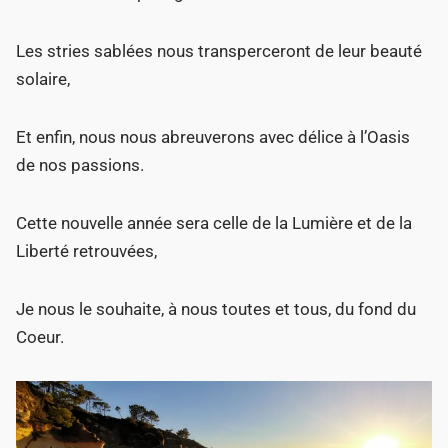
Les stries sablées nous transperceront de leur beauté
solaire,
Et enfin, nous nous abreuverons avec délice à l’Oasis
de nos passions.
Cette nouvelle année sera celle de la Lumière et de la
Liberté retrouvées,
Je nous le souhaite, à nous toutes et tous, du fond du
Coeur.