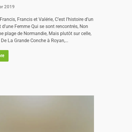
ier 2019
 Francis, Francis et Valérie, C’est l’histoire d’un
d’une Femme Qui se sont rencontrés, Non
ne plage de Normandie, Mais plutôt sur celle,
, De La Grande Conche à Royan,…
re